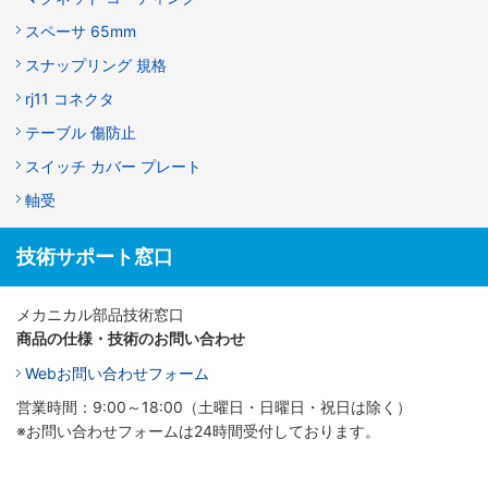
スペーサ 65mm
スナップリング 規格
rj11 コネクタ
テーブル 傷防止
スイッチ カバー プレート
軸受
技術サポート窓口
メカニカル部品技術窓口
商品の仕様・技術のお問い合わせ
Webお問い合わせフォーム
営業時間：9:00～18:00（土曜日・日曜日・祝日は除く）
※お問い合わせフォームは24時間受付しております。