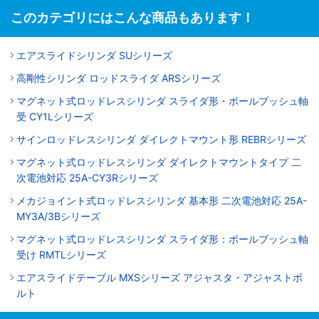
このカテゴリにはこんな商品もあります！
エアスライドシリンダ SUシリーズ
高剛性シリンダ ロッドスライダ ARSシリーズ
マグネット式ロッドレスシリンダ スライダ形・ボールブッシュ軸
受 CY1Lシリーズ
サインロッドレスシリンダ ダイレクトマウント形 REBRシリーズ
マグネット式ロッドレスシリンダ ダイレクトマウントタイプ 二
次電池対応 25A-CY3Rシリーズ
メカジョイント式ロッドレスシリンダ 基本形 二次電池対応 25A-
MY3A/3Bシリーズ
マグネット式ロッドレスシリンダ スライダ形：ボールブッシュ軸
受け RMTLシリーズ
エアスライドテーブル MXSシリーズ アジャスタ・アジャストボ
ルト