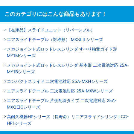
このカテゴリにはこんな商品もあります！
【在庫品】スライドユニット（リバーシブル）
エアスライドテーブル（対称形） MXS□Lシリーズ
メカジョイント式ロッドレスシリンダ すべり軸受ガイド形
MY1Mシリーズ
メカジョイント式ロッドレスシリンダ 基本形 二次電池対応 25A-
MY1Bシリーズ
コンパクトスライド 二次電池対応 25A-MXHシリーズ
エアスライドテーブル 二次電池対応 25A-MXWシリーズ
エアスライドテーブル 片側配管タイプ 二次電池対応 25A-
MXQ□Cシリーズ
高耐久機器HPシリーズ（長寿命）リニアスライドシリンダ LCG-
HP1シリーズ