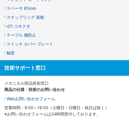
スペーサ 65mm
スナップリング 規格
rj11 コネクタ
テーブル 傷防止
スイッチ カバー プレート
軸受
技術サポート窓口
メカニカル部品技術窓口
商品の仕様・技術のお問い合わせ
Webお問い合わせフォーム
営業時間：9:00～18:00（土曜日・日曜日・祝日は除く）
※お問い合わせフォームは24時間受付しております。