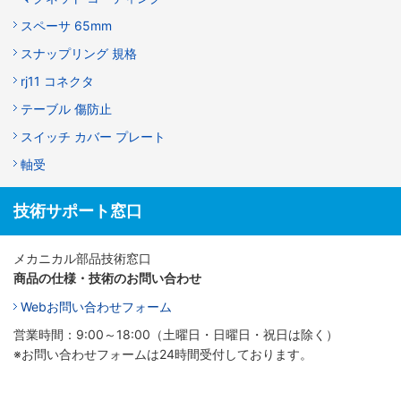
スペーサ 65mm
スナップリング 規格
rj11 コネクタ
テーブル 傷防止
スイッチ カバー プレート
軸受
技術サポート窓口
メカニカル部品技術窓口
商品の仕様・技術のお問い合わせ
Webお問い合わせフォーム
営業時間：9:00～18:00（土曜日・日曜日・祝日は除く）
※お問い合わせフォームは24時間受付しております。