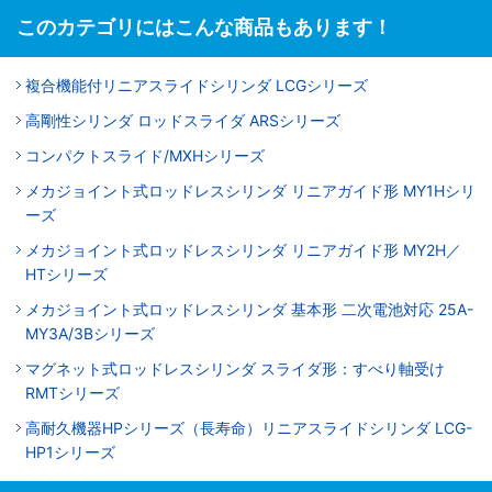
このカテゴリにはこんな商品もあります！
複合機能付リニアスライドシリンダ LCGシリーズ
高剛性シリンダ ロッドスライダ ARSシリーズ
コンパクトスライド/MXHシリーズ
メカジョイント式ロッドレスシリンダ リニアガイド形 MY1Hシリ
ーズ
メカジョイント式ロッドレスシリンダ リニアガイド形 MY2H／
HTシリーズ
メカジョイント式ロッドレスシリンダ 基本形 二次電池対応 25A-
MY3A/3Bシリーズ
マグネット式ロッドレスシリンダ スライダ形：すべり軸受け
RMTシリーズ
高耐久機器HPシリーズ（長寿命）リニアスライドシリンダ LCG-
HP1シリーズ