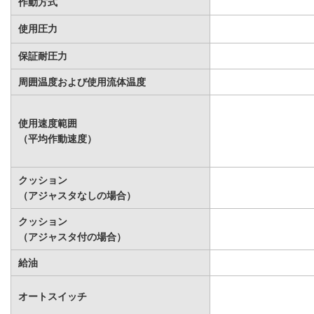
作動方式
使用圧力
保証耐圧力
周囲温度および使用流体温度
使用速度範囲
（平均作動速度）
クッション
（アジャスタなしの場合）
クッション
（アジャスタ付の場合）
給油
オートスイッチ