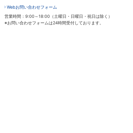
Webお問い合わせフォーム
営業時間：9:00～18:00（土曜日・日曜日・祝日は除く）
※お問い合わせフォームは24時間受付しております。