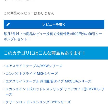
この商品のレビューはありません
レビューを書く
毎月3件以上の商品レビュー投稿で投稿件数×500円分の値引クー
ポンプレゼント！
このカテゴリにはこんな商品もあります！
エアスライドテーブル/MXWシリーズ
コンパクトスライド MXHシリーズ
エアスライドテーブル 両側配管タイプ MXQ□Aシリーズ
メカジョイント式ロッドレスシリンダ リニアガイド形 MY1Hシリ
ーズ
クリーンロッドレスシリンダ CYPシリーズ