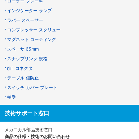
ローラー ブレーキ
インジケーター ランプ
ラバー スペーサー
コンプレッサー スクリュー
マグネット コーティング
スペーサ 65mm
スナップリング 規格
rj11 コネクタ
テーブル 傷防止
スイッチ カバー プレート
軸受
技術サポート窓口
メカニカル部品技術窓口
商品の仕様・技術のお問い合わせ