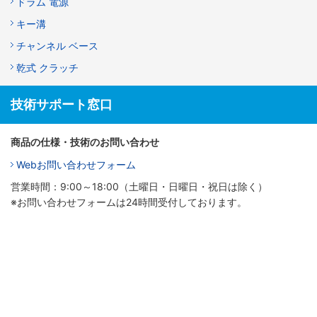
ドラム 電源
キー溝
チャンネル ベース
乾式 クラッチ
技術サポート窓口
商品の仕様・技術のお問い合わせ
Webお問い合わせフォーム
営業時間：9:00～18:00（土曜日・日曜日・祝日は除く）
※お問い合わせフォームは24時間受付しております。