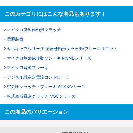
このカテゴリにはこんな商品もあります！
マイクロ励磁作動形クラッチ
電源装置
セルキャブシリーズ 突合せ軸形クラッチ/ブレーキユニット
マイクロ無励磁作動ブレーキ MCNBシリーズ
マイクロ電磁ブレーキ
デジタル設定定電流コントローラ
空気圧クラッチ・ブレーキ ACSBシリーズ
乾式単板電磁クラッチ MSCシリーズ
この商品のバリエーション