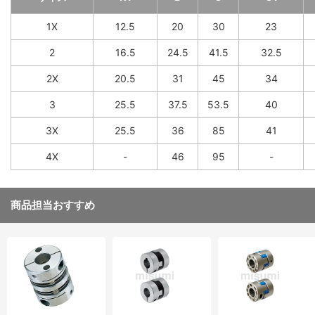
1X
12.5
20
30
23
2
16.5
24.5
41.5
32.5
2X
20.5
31
45
34
3
25.5
37.5
53.5
40
3X
25.5
36
85
41
4X
-
46
95
-
商品担当おすすめ