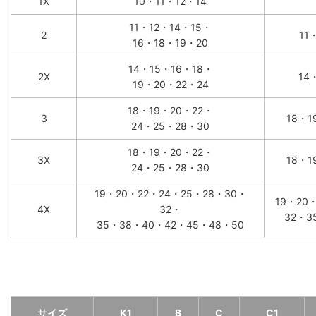
1X
10・11・12・14
11・12・14・15・
2
11
16・18・19・20
14・15・16・18・
2X
14
19・20・22・24
18・19・20・22・
3
18・1
24・25・28・30
18・19・20・22・
3X
18・1
24・25・28・30
19・20・22・24・25・28・30・
19・20
4X
32・
32・3
35・38・40・42・45・48・50
サイズ
K1
B
C
C1