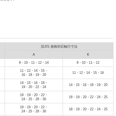
旧JIS 規格対応軸穴寸法
A
K
8・10・11・12・14
8・10・11・12
11・12・14・15・
11・12・14・15・16
16・18・19・20
14・15・16・18・
14・15・16・18・19・20
19・20・22・24
18・19・20・22・
18・19・20・22・24・25
24・25・28・30
18・19・20・22・
18・19・20・22・24・25
24・25・28・30