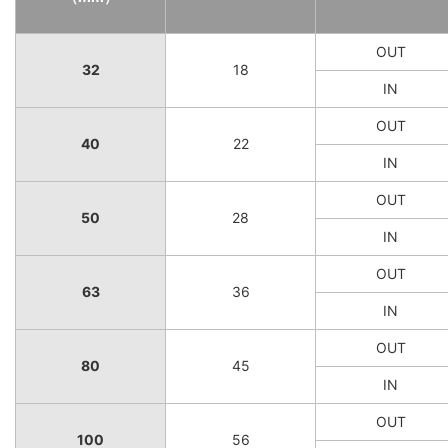
OUT
32
18
IN
OUT
40
22
IN
OUT
50
28
IN
OUT
63
36
IN
OUT
80
45
IN
OUT
100
56