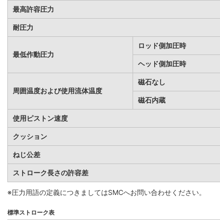
最高許容圧力
耐圧力
ロッド側加圧時
最低作動圧力
ヘッド側加圧時
磁石なし
周囲温度および使用流体温度
磁石内蔵
使用ピストン速度
クッション
ねじ公差
ストローク長さの許容差
※圧力用語の定義につきましてはSMCへお問い合わせください。
標準ストローク表