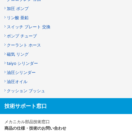
加圧 ポンプ
リン酸 亜鉛
スイッチ プレート 交換
ポンプ チューブ
クーラント ホース
磁気 リング
taiyo シリンダー
油圧シリンダー
油圧オイル
クッション ブッシュ
技術サポート窓口
メカニカル部品技術窓口
商品の仕様・技術のお問い合わせ