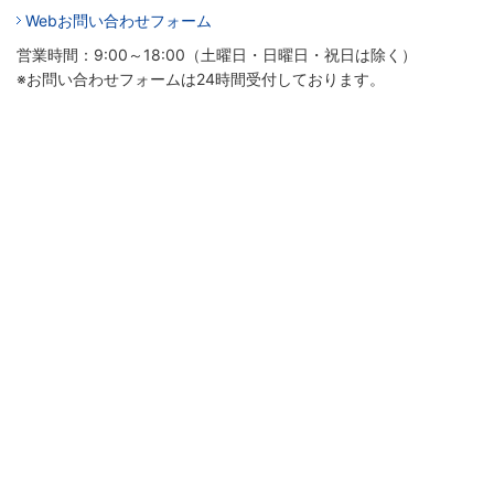
Webお問い合わせフォーム
営業時間：9:00～18:00（土曜日・日曜日・祝日は除く）
※お問い合わせフォームは24時間受付しております。