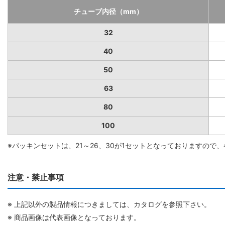
チューブ内径（mm）
32
40
50
63
80
100
※パッキンセットは、21～26、30が1セットとなっておりますの
注意・禁止事項
※ 上記以外の製品情報につきましては、カタログを参照下さい。
※ 商品画像は代表画像となっております。