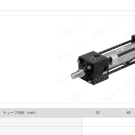
チューブ内径（mm）
32
40