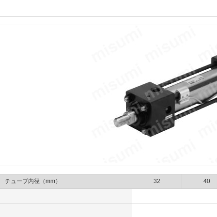
チューブ内径（mm）
32
40