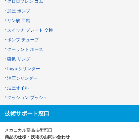
クロロプレン ゴム
加圧 ポンプ
リン酸 亜鉛
スイッチ プレート 交換
ポンプ チューブ
クーラント ホース
磁気 リング
taiyo シリンダー
油圧シリンダー
油圧オイル
クッション ブッシュ
技術サポート窓口
メカニカル部品技術窓口
商品の仕様・技術のお問い合わせ