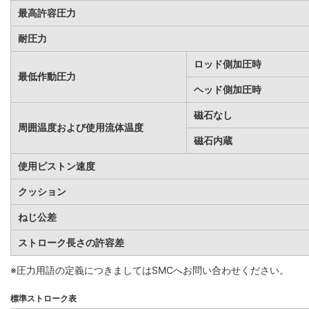
最高許容圧力
耐圧力
ロッド側加圧時
最低作動圧力
ヘッド側加圧時
磁石なし
周囲温度および使用流体温度
磁石内蔵
使用ピストン速度
クッション
ねじ公差
ストローク長さの許容差
※圧力用語の定義につきましてはSMCへお問い合わせください。
標準ストローク表