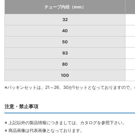
チューブ内径（mm）
32
40
50
63
80
100
※パッキンセットは、21～26、30が1セットとなっておりますの
注意・禁止事項
※ 上記以外の製品情報につきましては、カタログを参照下さい。
※ 商品画像は代表画像となっております。