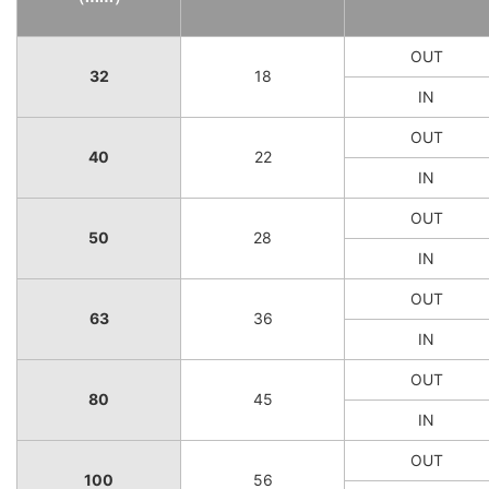
OUT
32
18
IN
OUT
40
22
IN
OUT
50
28
IN
OUT
63
36
IN
OUT
80
45
IN
OUT
100
56