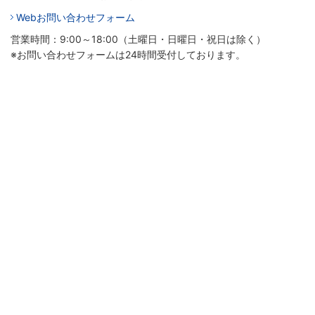
Webお問い合わせフォーム
営業時間：9:00～18:00（土曜日・日曜日・祝日は除く）
※お問い合わせフォームは24時間受付しております。