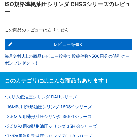
ISO規格準拠油圧シリンダ CHSGシリーズのレビュ
ー
この商品のレビューはありません
レビューを書く
毎月3件以上の商品レビュー投稿で投稿件数×500円分の値引クー
ポンプレゼント！
このカテゴリにはこんな商品もあります！
スリム低油圧シリンダ DAHシリーズ
16MPa用薄形油圧シリンダ 160S-1シリーズ
3.5MPa用薄形油圧シリンダ 35S-1シリーズ
3.5MPa用複動形油圧シリンダ 35H-3シリーズ
7MPa用複動形油圧シリンダ 70H-8シリーズ