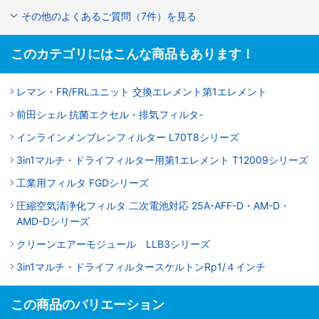
その他のよくあるご質問（7件）を見る
このカテゴリにはこんな商品もあります！
レマン・FR/FRLユニット 交換エレメント第1エレメント
前田シェル 抗菌エクセル・排気フィルタ-
インラインメンブレンフィルター L70T8シリーズ
3in1マルチ・ドライフィルター用第1エレメント T12009シリーズ
工業用フィルタ FGDシリーズ
圧縮空気清浄化フィルタ 二次電池対応 25A-AFF-D・AM-D・
AMD-Dシリーズ
クリーンエアーモジュール LLB3シリーズ
3in1マルチ・ドライフィルタースケルトンRp1/４インチ
この商品のバリエーション