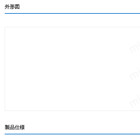
外形図
製品仕様