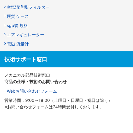
空気清浄機 フィルター
硬貨 ケース
sgp管 規格
エアレギュレーター
電磁 流量計
技術サポート窓口
メカニカル部品技術窓口
商品の仕様・技術のお問い合わせ
Webお問い合わせフォーム
営業時間：9:00～18:00（土曜日・日曜日・祝日は除く）
※お問い合わせフォームは24時間受付しております。