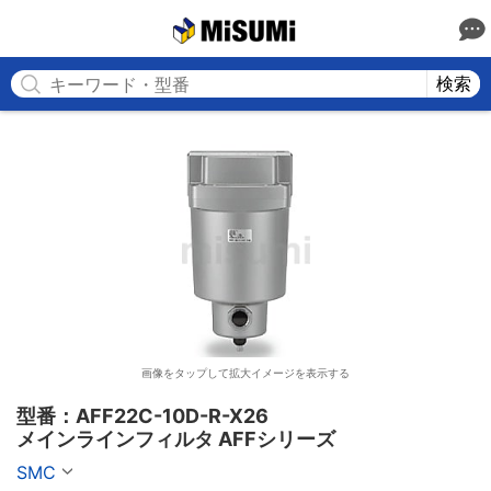
MISUMI
検索
画像をタップして拡大イメージを表示する
型番：AFF22C-10D-R-X26

メインラインフィルタ AFFシリーズ
SMC