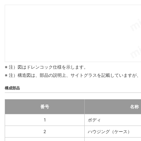
※ 注）図はドレンコック仕様を示します。
※ 注）構造図は、部品の説明上、サイトグラスを記載していますが
構成部品
番号
名称
1
ボディ
2
ハウジング（ケース）