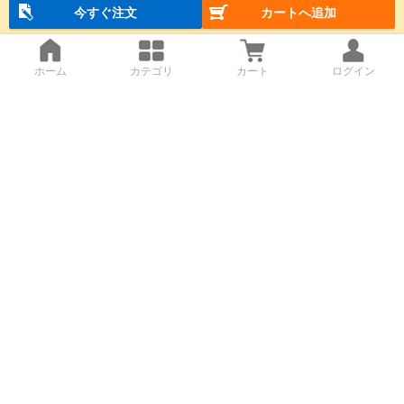
今すぐ注文
カートへ追加
ホーム
カテゴリ
カート
ログイン