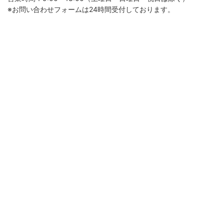
※お問い合わせフォームは24時間受付しております。