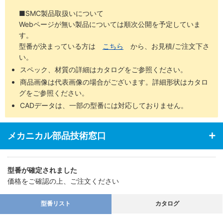
■SMC製品取扱いについて
Webページが無い製品については順次公開を予定していま
す。
型番が決まっている方は
こちら
から、お見積/ご注文下さ
い。
スペック、材質の詳細はカタログをご参照ください。
商品画像は代表画像の場合がございます。詳細形状はカタロ
グをご参照ください。
CADデータは、一部の型番には対応しておりません。
メカニカル部品技術窓口
型番が確定されました
価格をご確認の上、ご注文ください
型番リスト
カタログ