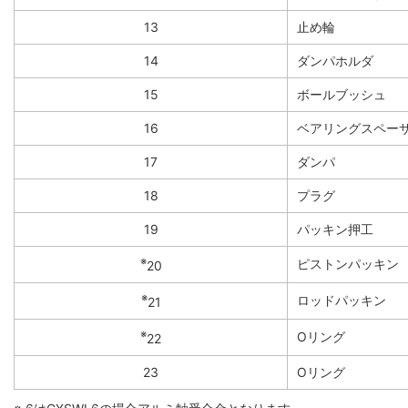
13
止め輪
14
ダンパホルダ
15
ボールブッシュ
16
ベアリングスペー
17
ダンパ
18
プラグ
19
パッキン押工
※
ピストンパッキン
20
※
ロッドパッキン
21
※
Oリング
22
23
Oリング