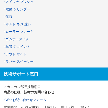
スイッチ プッシュ
電動 シリンダー
保持
ボルト ネジ 違い
ローラー ブレーキ
ゴムホース 6φ
単管 ジョイント
アウト サイド
ラバー スペーサー
技術サポート窓口
メカニカル部品技術窓口
商品の仕様・技術のお問い合わせ
Webお問い合わせフォーム
営業時間：9:00～18:00（土曜日・日曜日・祝日は除く）