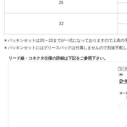
25
32
※ パッキンセットは20～22までが一式になっておりますので上表
※ パッキンセットにはグリースパックは付属しませんので別途手配
リード線・コネクタ仕様の詳細は下記をご参照下さい。