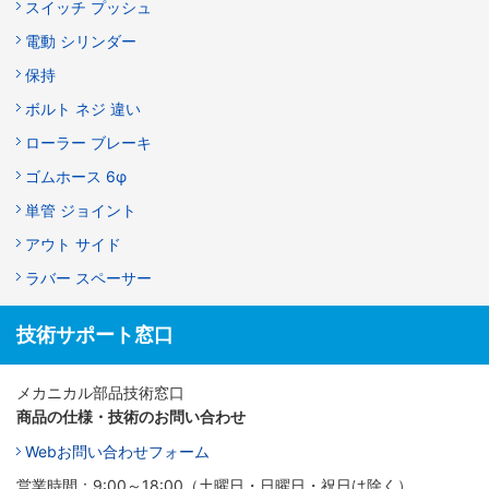
スイッチ プッシュ
電動 シリンダー
保持
ボルト ネジ 違い
ローラー ブレーキ
ゴムホース 6φ
単管 ジョイント
アウト サイド
ラバー スペーサー
技術サポート窓口
メカニカル部品技術窓口
商品の仕様・技術のお問い合わせ
Webお問い合わせフォーム
営業時間：9:00～18:00（土曜日・日曜日・祝日は除く）