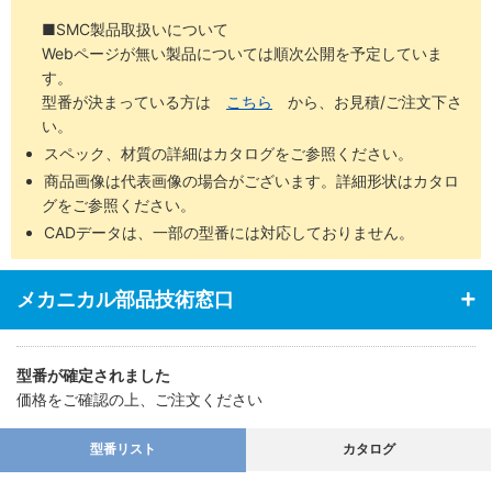
■SMC製品取扱いについて
Webページが無い製品については順次公開を予定していま
す。
型番が決まっている方は
こちら
から、お見積/ご注文下さ
い。
スペック、材質の詳細はカタログをご参照ください。
商品画像は代表画像の場合がございます。詳細形状はカタロ
グをご参照ください。
CADデータは、一部の型番には対応しておりません。
メカニカル部品技術窓口
型番が確定されました
価格をご確認の上、ご注文ください
型番リスト
カタログ