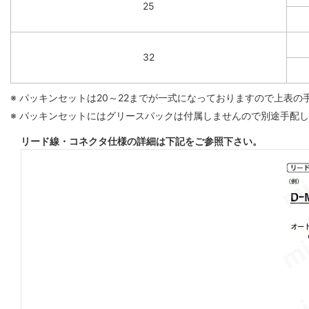
25
32
※ パッキンセットは20～22までが一式になっておりますので上表
※ パッキンセットにはグリースパックは付属しませんので別途手配
リード線・コネクタ仕様の詳細は下記をご参照下さい。