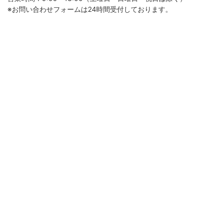
※お問い合わせフォームは24時間受付しております。