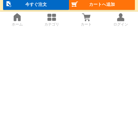
今すぐ注文
カートへ追加
ホーム
カテゴリ
カート
ログイン