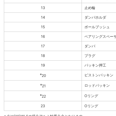
13
止め輪
14
ダンパホルダ
15
ボールブッシュ
16
ベアリングスペー
17
ダンパ
18
プラグ
19
パッキン押工
※
ピストンパッキン
20
※
ロッドパッキン
21
※
Oリング
22
23
Oリング