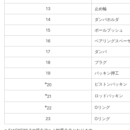
13
止め輪
14
ダンパホルダ
15
ボールブッシュ
16
ベアリングスペー
17
ダンパ
18
プラグ
19
パッキン押工
※
ピストンパッキン
20
※
ロッドパッキン
21
※
Oリング
22
23
Oリング