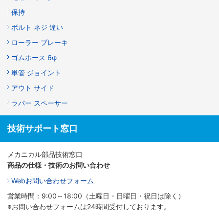
保持
ボルト ネジ 違い
ローラー ブレーキ
ゴムホース 6φ
単管 ジョイント
アウト サイド
ラバー スペーサー
技術サポート窓口
メカニカル部品技術窓口
商品の仕様・技術のお問い合わせ
Webお問い合わせフォーム
営業時間：9:00～18:00（土曜日・日曜日・祝日は除く）
※お問い合わせフォームは24時間受付しております。