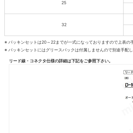
25
32
※ パッキンセットは20～22までが一式になっておりますので上表
※ パッキンセットにはグリースパックは付属しませんので別途手配
リード線・コネクタ仕様の詳細は下記をご参照下さい。