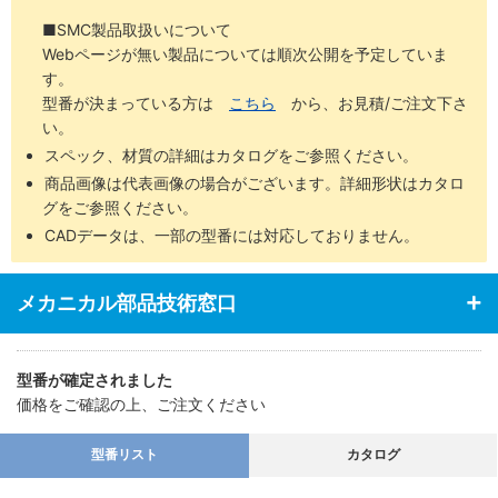
■SMC製品取扱いについて
Webページが無い製品については順次公開を予定していま
す。
型番が決まっている方は
こちら
から、お見積/ご注文下さ
い。
スペック、材質の詳細はカタログをご参照ください。
商品画像は代表画像の場合がございます。詳細形状はカタロ
グをご参照ください。
CADデータは、一部の型番には対応しておりません。
メカニカル部品技術窓口
型番が確定されました
価格をご確認の上、ご注文ください
型番リスト
カタログ