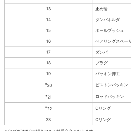
13
止め輪
14
ダンパホルダ
15
ボールブッシュ
16
ベアリングスペー
17
ダンパ
18
プラグ
19
パッキン押工
※
ピストンパッキン
20
※
ロッドパッキン
21
※
Oリング
22
23
Oリング