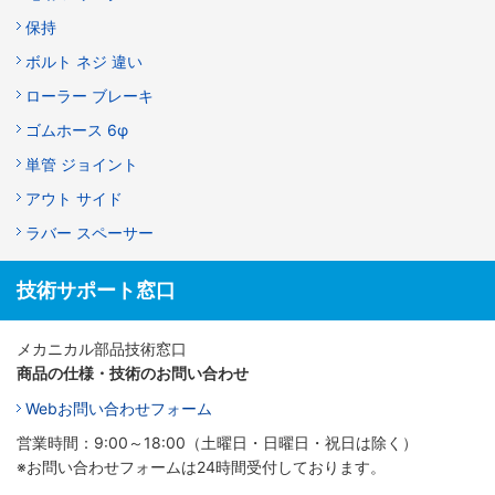
保持
ボルト ネジ 違い
ローラー ブレーキ
ゴムホース 6φ
単管 ジョイント
アウト サイド
ラバー スペーサー
技術サポート窓口
メカニカル部品技術窓口
商品の仕様・技術のお問い合わせ
Webお問い合わせフォーム
営業時間：9:00～18:00（土曜日・日曜日・祝日は除く）
※お問い合わせフォームは24時間受付しております。