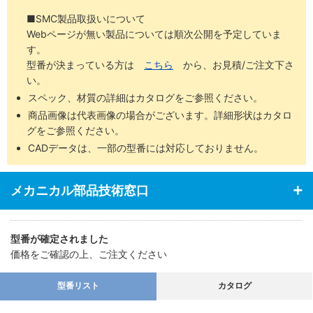
■SMC製品取扱いについて
Webページが無い製品については順次公開を予定していま
す。
型番が決まっている方は
こちら
から、お見積/ご注文下さ
い。
スペック、材質の詳細はカタログをご参照ください。
商品画像は代表画像の場合がございます。詳細形状はカタロ
グをご参照ください。
CADデータは、一部の型番には対応しておりません。
メカニカル部品技術窓口
型番が確定されました
価格をご確認の上、ご注文ください
型番リスト
カタログ