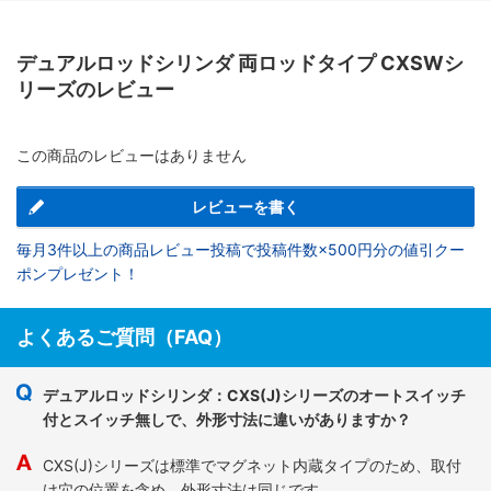
デュアルロッドシリンダ 両ロッドタイプ CXSWシ
リーズのレビュー
この商品のレビューはありません
レビューを書く
毎月3件以上の商品レビュー投稿で投稿件数×500円分の値引クー
ポンプレゼント！
よくあるご質問（FAQ）
デュアルロッドシリンダ：CXS(J)シリーズのオートスイッチ
付とスイッチ無しで、外形寸法に違いがありますか？
CXS(J)シリーズは標準でマグネット内蔵タイプのため、取付
け穴の位置を含め、外形寸法は同じです