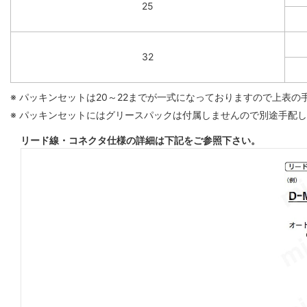
25
32
※ パッキンセットは20～22までが一式になっておりますので上表
※ パッキンセットにはグリースパックは付属しませんので別途手配
リード線・コネクタ仕様の詳細は下記をご参照下さい。