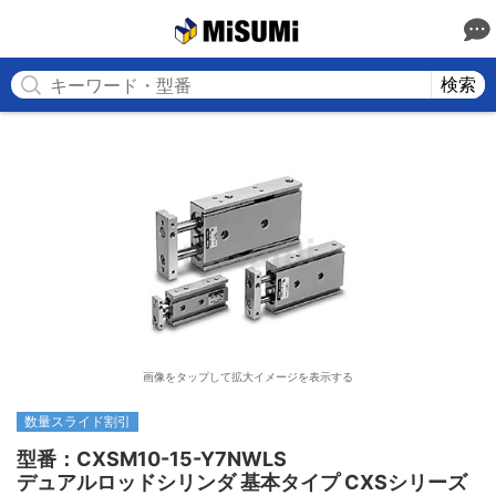
MISUMI
検索
画像をタップして拡大イメージを表示する
数量スライド割引
型番：CXSM10-15-Y7NWLS

デュアルロッドシリンダ 基本タイプ CXSシリーズ