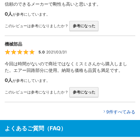
信頼のできるメーカーで剛性も高いと思います。
0人
が参考にしています。
このレビューは参考になりましたか？
参考になった
機械部品
5.0
2021/03/31
5
今回は時間がないので商社ではなくミスミさんから購入しまし
た。エアー回路部分に使用。納期も価格も品質も満足です。
0人
が参考にしています。
このレビューは参考になりましたか？
参考になった
9件すべてみる
よくあるご質問（FAQ）