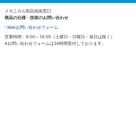
メカニカル部品技術窓口
商品の仕様・技術のお問い合わせ
Webお問い合わせフォーム
営業時間：9:00～18:00（土曜日・日曜日・祝日は除く）
※お問い合わせフォームは24時間受付しております。