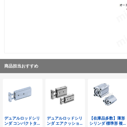
商品担当おすすめ
デュアルロッドシリ
デュアルロッドシリ
【在庫品多数】薄形
ンダ コンパクトタイ
ンダ エアクッション
シリンダ 標準形 複