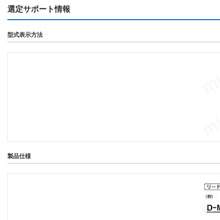
選定サポート情報
型式表示方法
製品仕様