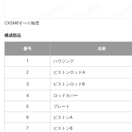
CXSM6すべり軸受
構成部品
番号
名称
1
ハウジング
2
ピストンロッドA
3
ピストンロッドB
4
ロッドカバー
5
プレート
6
ピストンA
7
ピストンB