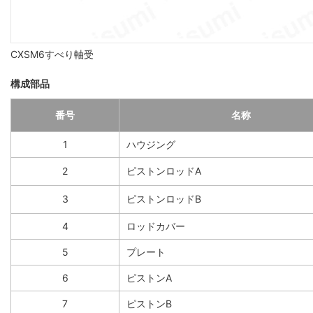
CXSM6すべり軸受
構成部品
番号
名称
1
ハウジング
2
ピストンロッドA
3
ピストンロッドB
4
ロッドカバー
5
プレート
6
ピストンA
7
ピストンB