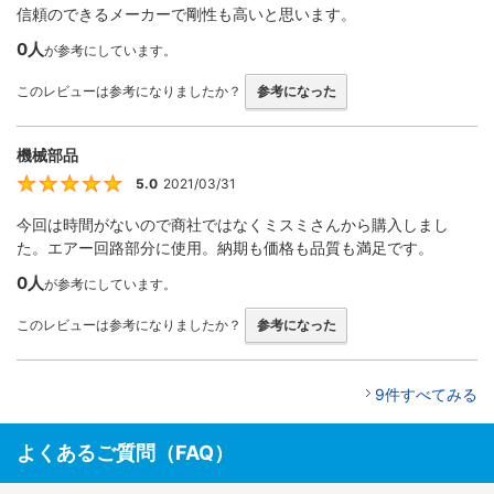
信頼のできるメーカーで剛性も高いと思います。
0人
が参考にしています。
このレビューは参考になりましたか？
参考になった
機械部品
5.0
2021/03/31
5
今回は時間がないので商社ではなくミスミさんから購入しまし
た。エアー回路部分に使用。納期も価格も品質も満足です。
0人
が参考にしています。
このレビューは参考になりましたか？
参考になった
9件すべてみる
よくあるご質問（FAQ）