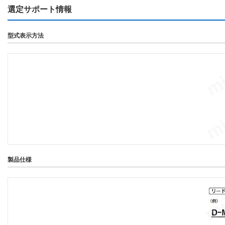
選定サポート情報
型式表示方法
製品仕様