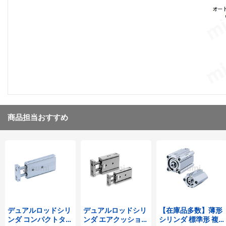
商品担当おすすめ
デュアルロッドシリ
デュアルロッドシリ
【在庫品多数】薄形
ンダ コンパクトタイ
ンダ エアクッション
シリンダ 標準形 複