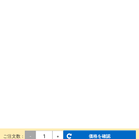
ご注文数：
価格を確認
-
+