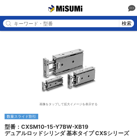
MISUMI
検索
画像をタップして拡大イメージを表示する
数量スライド割引
型番：CXSM10-15-Y7BW-XB19

デュアルロッドシリンダ 基本タイプ CXSシリーズ