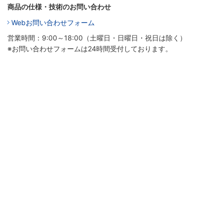
商品の仕様・技術のお問い合わせ
Webお問い合わせフォーム
営業時間：9:00～18:00（土曜日・日曜日・祝日は除く）
※お問い合わせフォームは24時間受付しております。