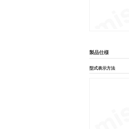
製品仕様
型式表示方法