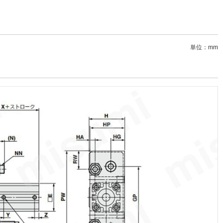
単位：mm