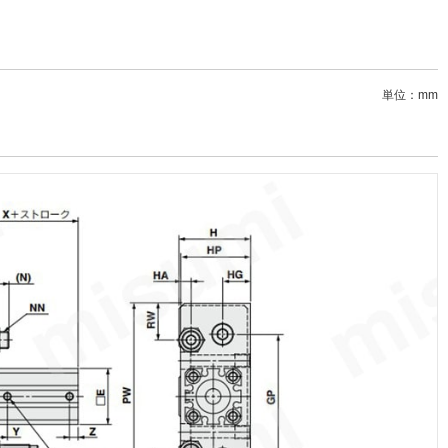
単位：mm