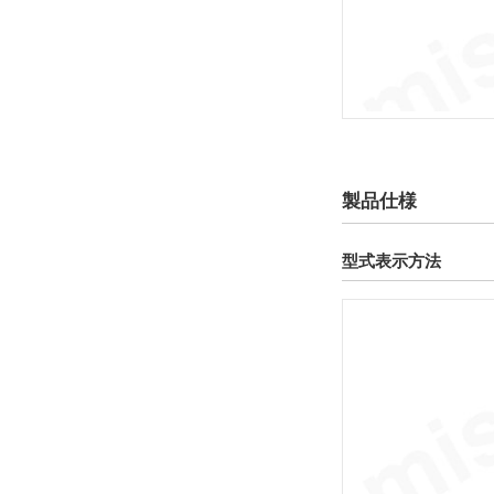
製品仕様
型式表示方法