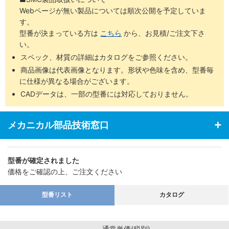
Webページが無い製品については順次公開を予定していま
す。
型番が決まっている方は
こちら
から、お見積/ご注文下さ
い。
スペック、材質の詳細はカタログをご参照ください。
商品画像は代表画像となります。形状や色味を含め、型番毎
に仕様が異なる場合がございます。
CADデータは、一部の型番には対応しておりません。
メカニカル部品技術窓口
型番が確定されました
価格をご確認の上、ご注文ください
型番リスト
カタログ
通常単価(税別)