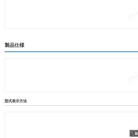
製品仕様
型式表示方法