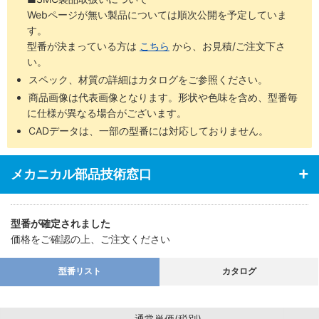
Webページが無い製品については順次公開を予定していま
す。
型番が決まっている方は
こちら
から、お見積/ご注文下さ
い。
スペック、材質の詳細はカタログをご参照ください。
商品画像は代表画像となります。形状や色味を含め、型番毎
に仕様が異なる場合がございます。
CADデータは、一部の型番には対応しておりません。
メカニカル部品技術窓口
型番が確定されました
価格をご確認の上、ご注文ください
型番リスト
カタログ
通常単価(税別)