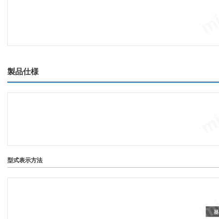
製品仕様
型式表示方法