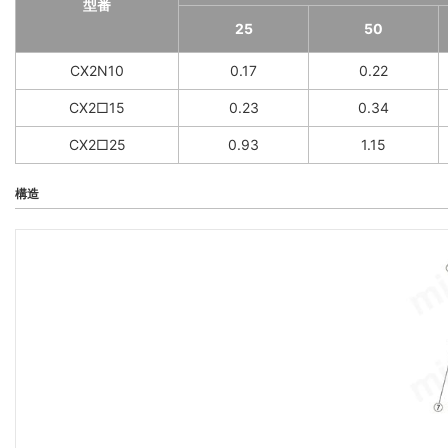
型番
25
50
CX2N10
0.17
0.22
CX2□15
0.23
0.34
CX2□25
0.93
1.15
構造