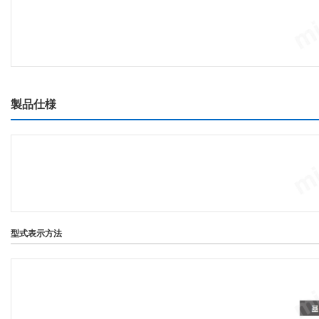
製品仕様
型式表示方法