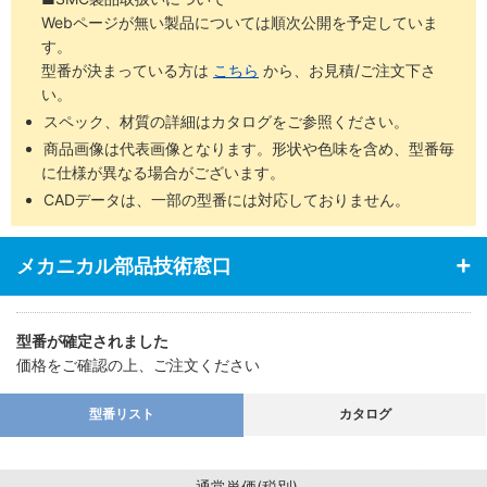
Webページが無い製品については順次公開を予定していま
す。
型番が決まっている方は
こちら
から、お見積/ご注文下さ
い。
スペック、材質の詳細はカタログをご参照ください。
商品画像は代表画像となります。形状や色味を含め、型番毎
に仕様が異なる場合がございます。
CADデータは、一部の型番には対応しておりません。
メカニカル部品技術窓口
型番が確定されました
価格をご確認の上、ご注文ください
型番リスト
カタログ
通常単価(税別)