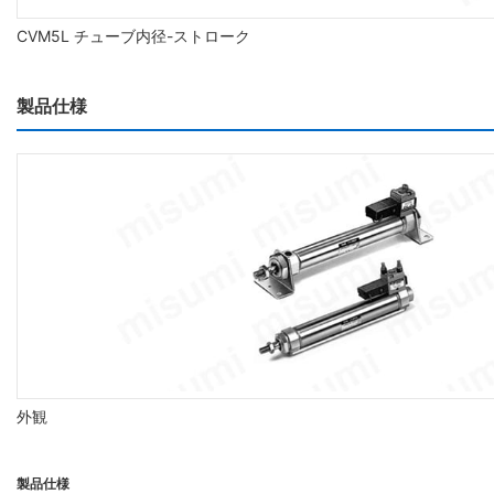
CVM5L チューブ内径-ストローク
製品仕様
外観
製品仕様