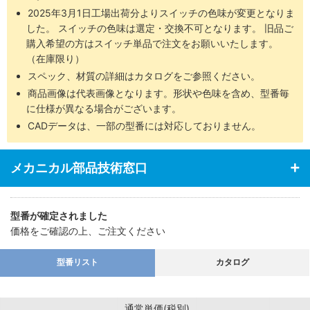
2025年3月1日工場出荷分よりスイッチの色味が変更となりま
した。 スイッチの色味は選定・交換不可となります。 旧品ご
購入希望の方はスイッチ単品で注文をお願いいたします。
（在庫限り）
スペック、材質の詳細はカタログをご参照ください。
商品画像は代表画像となります。形状や色味を含め、型番毎
に仕様が異なる場合がございます。
CADデータは、一部の型番には対応しておりません。
メカニカル部品技術窓口
型番が確定されました
価格をご確認の上、ご注文ください
型番リスト
カタログ
通常単価(税別)