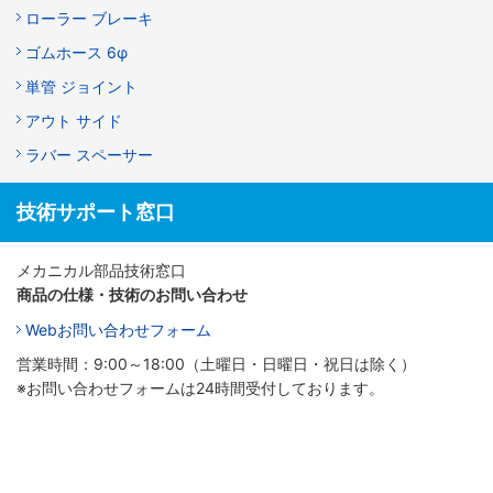
ローラー ブレーキ
ゴムホース 6φ
単管 ジョイント
アウト サイド
ラバー スペーサー
技術サポート窓口
メカニカル部品技術窓口
商品の仕様・技術のお問い合わせ
Webお問い合わせフォーム
営業時間：9:00～18:00（土曜日・日曜日・祝日は除く）
※お問い合わせフォームは24時間受付しております。