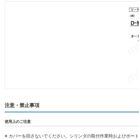
注意・禁止事項
使用上のご注意
※ カバーを回さないでください。シリンダの取付作業時およびポー