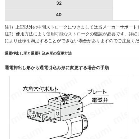
32
40
注1）上記以外の中間ストロークにつきましては当メーカーサポート
注2）使用方法により使用可能なストロークの確認が必要です。詳細
により仕様を満足することができない場合がありますのでご注意く
通電押出し形と通電引込み形の変更方法
通電押出し形から通電引込み形に変更する場合の手順