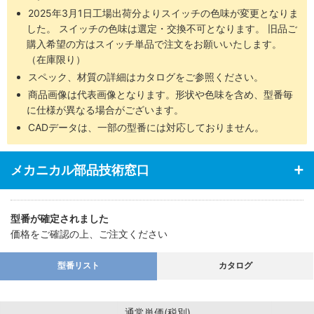
2025年3月1日工場出荷分よりスイッチの色味が変更となりま
した。 スイッチの色味は選定・交換不可となります。 旧品ご
購入希望の方はスイッチ単品で注文をお願いいたします。
（在庫限り）
スペック、材質の詳細はカタログをご参照ください。
商品画像は代表画像となります。形状や色味を含め、型番毎
に仕様が異なる場合がございます。
CADデータは、一部の型番には対応しておりません。
メカニカル部品技術窓口
型番が確定されました
価格をご確認の上、ご注文ください
型番リスト
カタログ
通常単価(税別)