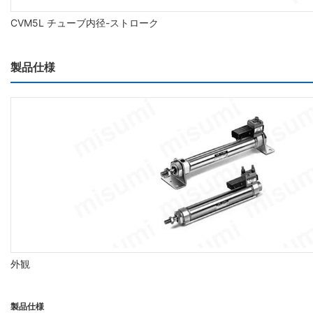
CVM5L チューブ内径-ストローク
製品仕様
外観
製品仕様