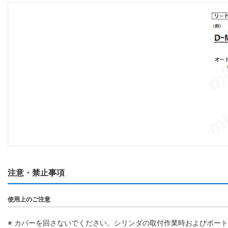
注意・禁止事項
使用上のご注意
※ カバーを回さないでください。シリンダの取付作業時およびポー