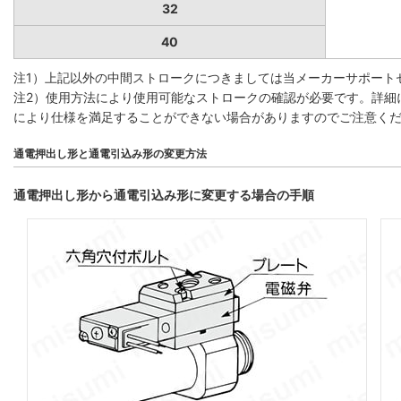
32
40
注1）上記以外の中間ストロークにつきましては当メーカーサポート
注2）使用方法により使用可能なストロークの確認が必要です。詳細
により仕様を満足することができない場合がありますのでご注意く
通電押出し形と通電引込み形の変更方法
通電押出し形から通電引込み形に変更する場合の手順