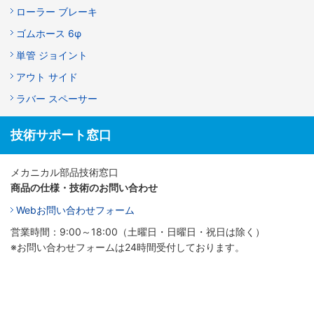
ローラー ブレーキ
ゴムホース 6φ
単管 ジョイント
アウト サイド
ラバー スペーサー
技術サポート窓口
メカニカル部品技術窓口
商品の仕様・技術のお問い合わせ
Webお問い合わせフォーム
営業時間：9:00～18:00（土曜日・日曜日・祝日は除く）
※お問い合わせフォームは24時間受付しております。