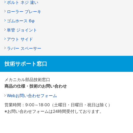
ボルト ネジ 違い
ローラー ブレーキ
ゴムホース 6φ
単管 ジョイント
アウト サイド
ラバー スペーサー
技術サポート窓口
メカニカル部品技術窓口
商品の仕様・技術のお問い合わせ
Webお問い合わせフォーム
営業時間：9:00～18:00（土曜日・日曜日・祝日は除く）
※お問い合わせフォームは24時間受付しております。