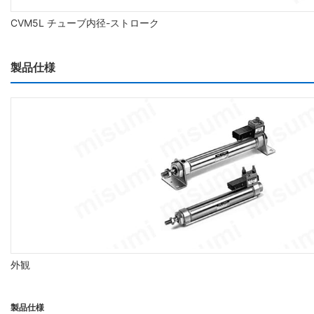
CVM5L チューブ内径-ストローク
製品仕様
外観
製品仕様