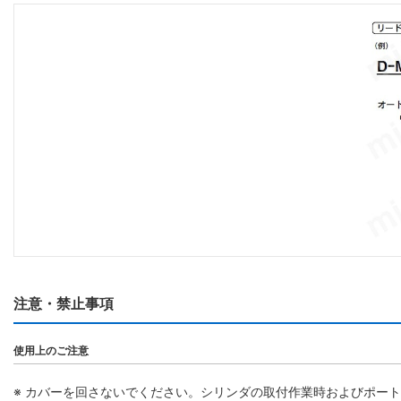
注意・禁止事項
使用上のご注意
※ カバーを回さないでください。シリンダの取付作業時およびポー