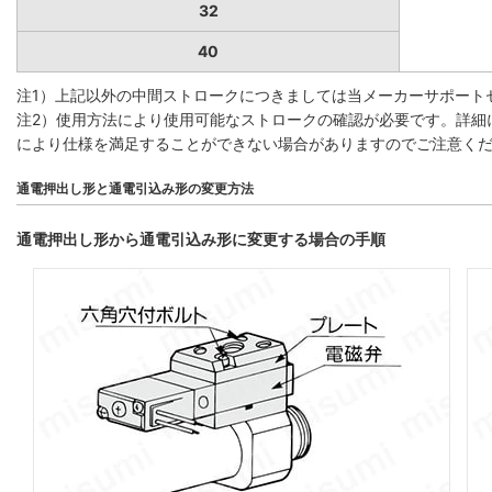
32
40
注1）上記以外の中間ストロークにつきましては当メーカーサポート
注2）使用方法により使用可能なストロークの確認が必要です。詳細
により仕様を満足することができない場合がありますのでご注意く
通電押出し形と通電引込み形の変更方法
通電押出し形から通電引込み形に変更する場合の手順