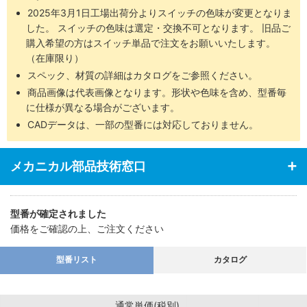
2025年3月1日工場出荷分よりスイッチの色味が変更となりま
した。 スイッチの色味は選定・交換不可となります。 旧品ご
購入希望の方はスイッチ単品で注文をお願いいたします。
（在庫限り）
スペック、材質の詳細はカタログをご参照ください。
商品画像は代表画像となります。形状や色味を含め、型番毎
に仕様が異なる場合がございます。
CADデータは、一部の型番には対応しておりません。
メカニカル部品技術窓口
型番が確定されました
価格をご確認の上、ご注文ください
型番リスト
カタログ
通常単価(税別)