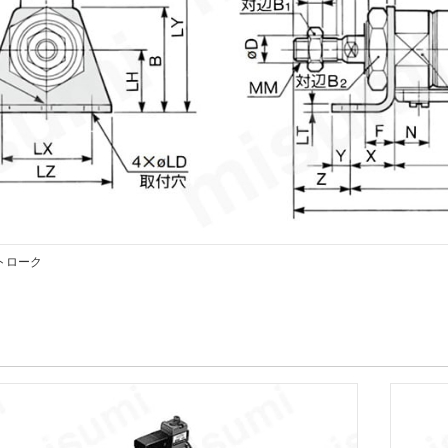
ストローク