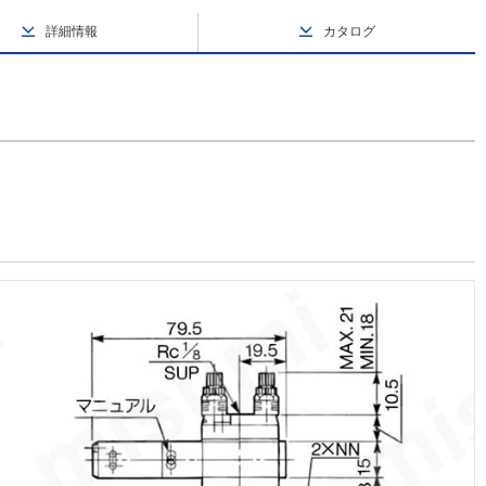
詳細情報
カタログ