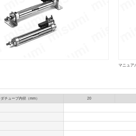
マニュア
ンダチューブ内径（mm）
20