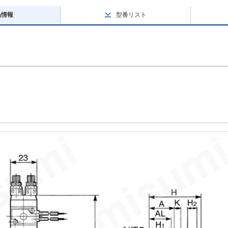
品情報
型番リスト