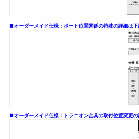
■オーダーメイド仕様：ポート位置関係の特殊の詳細は下
■オーダーメイド仕様：トラニオン金具の取付位置変更の