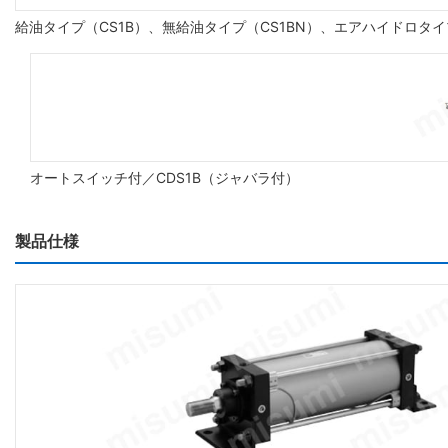
給油タイプ（CS1B）、無給油タイプ（CS1BN）、エアハイドロタイ
オートスイッチ付／CDS1B（ジャバラ付）
製品仕様