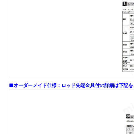
■オーダーメイド仕様：ロッド先端金具付の詳細は下記を