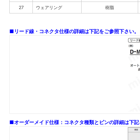
27
ウェアリング
樹脂
■リード線・コネクタ仕様の詳細は下記をご参照下さい。
■オーダーメイド仕様：コネクタ種類とピンの詳細は下記