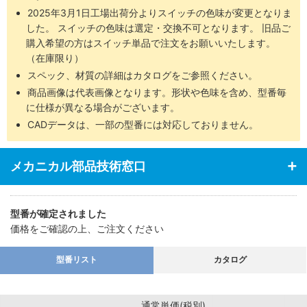
2025年3月1日工場出荷分よりスイッチの色味が変更となりま
した。 スイッチの色味は選定・交換不可となります。 旧品ご
購入希望の方はスイッチ単品で注文をお願いいたします。
（在庫限り）
スペック、材質の詳細はカタログをご参照ください。
商品画像は代表画像となります。形状や色味を含め、型番毎
に仕様が異なる場合がございます。
CADデータは、一部の型番には対応しておりません。
メカニカル部品技術窓口
型番が確定されました
価格をご確認の上、ご注文ください
型番リスト
カタログ
通常単価(税別)