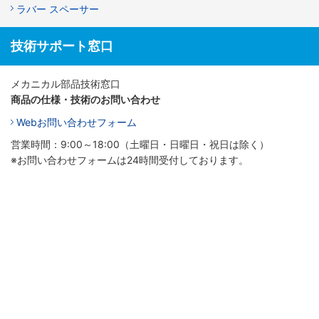
ラバー スペーサー
技術サポート窓口
メカニカル部品技術窓口
商品の仕様・技術のお問い合わせ
Webお問い合わせフォーム
営業時間：9:00～18:00（土曜日・日曜日・祝日は除く）
※お問い合わせフォームは24時間受付しております。