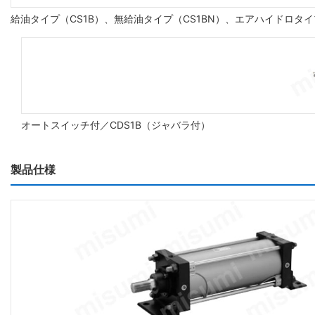
給油タイプ（CS1B）、無給油タイプ（CS1BN）、エアハイドロタイ
オートスイッチ付／CDS1B（ジャバラ付）
製品仕様