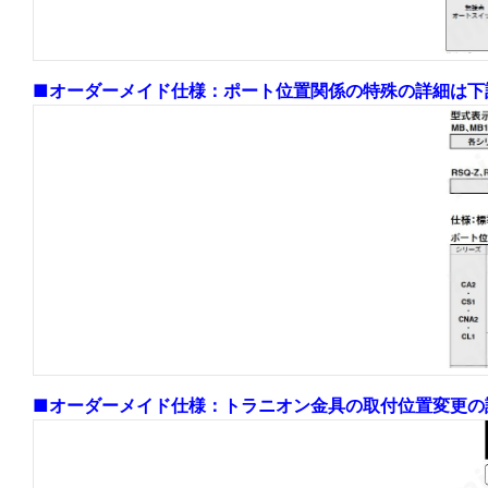
■オーダーメイド仕様：ポート位置関係の特殊の詳細は下
■オーダーメイド仕様：トラニオン金具の取付位置変更の