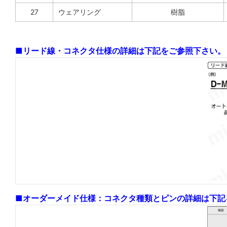
27
ウェアリング
樹脂
■リード線・コネクタ仕様の詳細は下記をご参照下さい。
■オーダーメイド仕様：コネクタ種類とピンの詳細は下記