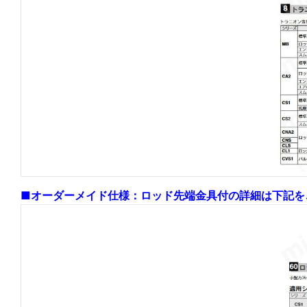
■オーダーメイド仕様：ロッド先端金具付の詳細は下記を