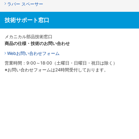
ラバー スペーサー
技術サポート窓口
メカニカル部品技術窓口
商品の仕様・技術のお問い合わせ
Webお問い合わせフォーム
営業時間：9:00～18:00（土曜日・日曜日・祝日は除く）
※お問い合わせフォームは24時間受付しております。