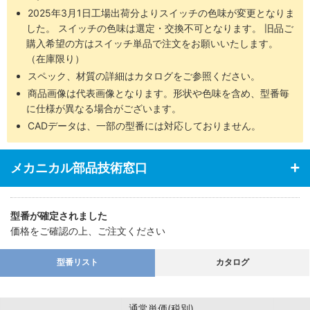
2025年3月1日工場出荷分よりスイッチの色味が変更となりま
した。 スイッチの色味は選定・交換不可となります。 旧品ご
購入希望の方はスイッチ単品で注文をお願いいたします。
（在庫限り）
スペック、材質の詳細はカタログをご参照ください。
商品画像は代表画像となります。形状や色味を含め、型番毎
に仕様が異なる場合がございます。
CADデータは、一部の型番には対応しておりません。
メカニカル部品技術窓口
型番が確定されました
価格をご確認の上、ご注文ください
型番リスト
カタログ
通常単価(税別)