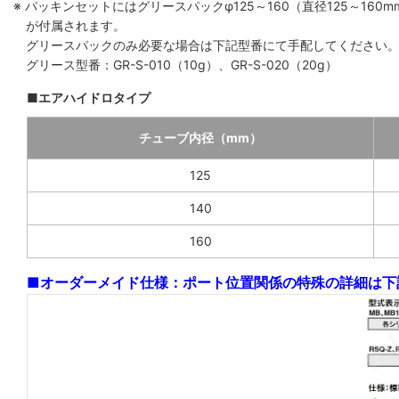
※ パッキンセットにはグリースパックφ125～160（直径125～160mm
が付属されます。
グリースパックのみ必要な場合は下記型番にて手配してください
グリース型番：GR-S-010（10g）、GR-S-020（20g）
■エアハイドロタイプ
チューブ内径（mm）
125
140
160
■オーダーメイド仕様：ポート位置関係の特殊の詳細は下