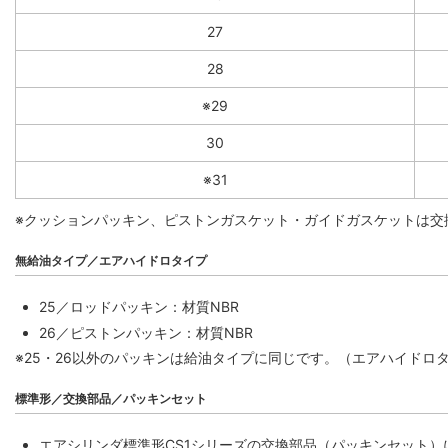
27
28
※29
30
※31
※クッションパッキン、ピストンガスケット・ガイドガスケットは交
無給油タイプ／エアハイドロタイプ
25／ロッドパッキン：材質NBR
26／ピストンパッキン：材質NBR
※25・26以外のパッキンは給油タイプに同じです。（エアハイドロ
標準形／交換部品／パッキンセット
エアシリンダ標準形CS1シリーズの交換部品（パッキンセット