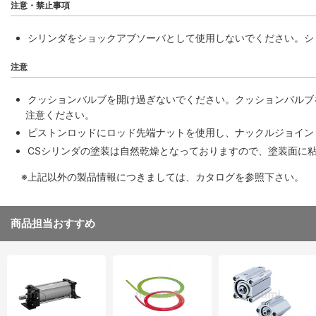
注意・禁止事項
シリンダをショックアブソーバとして使用しないでください。シ
注意
クッションバルブを開け過ぎないでください。クッションバルブ
注意ください。
ピストンロッドにロッド先端ナットを使用し、ナックルジョイン
CSシリンダの塗装は自然乾燥となっておりますので、塗装面に
※上記以外の製品情報につきましては、カタログを参照下さい。
商品担当おすすめ