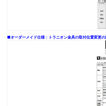
■オーダーメイド仕様：トラニオン金具の取付位置変更の