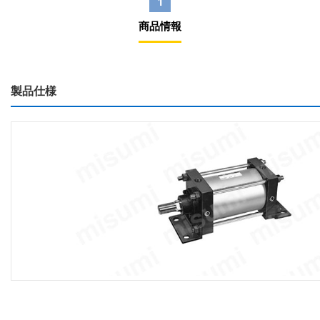
1
商品情報
製品仕様