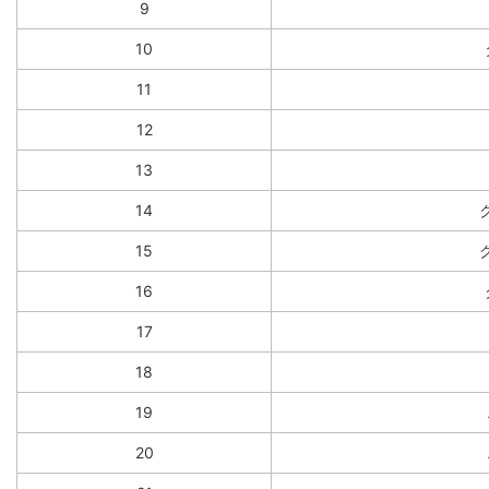
9
10
11
12
13
14
15
16
17
18
19
20