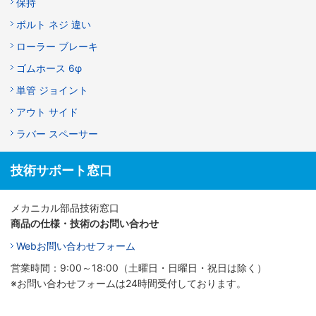
保持
ボルト ネジ 違い
ローラー ブレーキ
ゴムホース 6φ
単管 ジョイント
アウト サイド
ラバー スペーサー
技術サポート窓口
メカニカル部品技術窓口
商品の仕様・技術のお問い合わせ
Webお問い合わせフォーム
営業時間：9:00～18:00（土曜日・日曜日・祝日は除く）
※お問い合わせフォームは24時間受付しております。