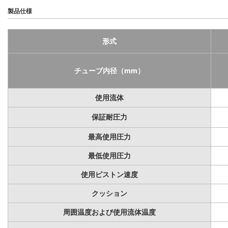
製品仕様
形式
チューブ内径（mm）
使用流体
保証耐圧力
最高使用圧力
最低使用圧力
使用ピストン速度
クッション
周囲温度および使用流体温度