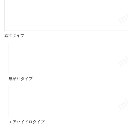
給油タイプ
無給油タイプ
エアハイドロタイプ