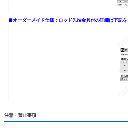
■オーダーメイド仕様：ロッド先端金具付の詳細は下記を
注意・禁止事項