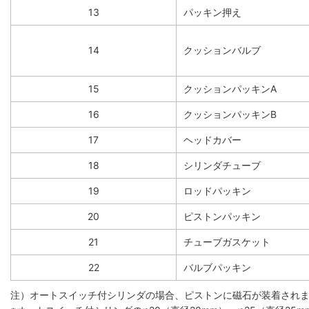
13
パッキン押え
14
クッションバルブ
15
クッションパッキンA
16
クッションパッキンB
17
ヘッドカバー
18
シリンダチューブ
19
ロッドパッキン
20
ピストンパッキン
21
チューブガスケット
22
バルブパッキン
注）オートスイッチ付シリンダの場合、ピストンに磁石が装着され