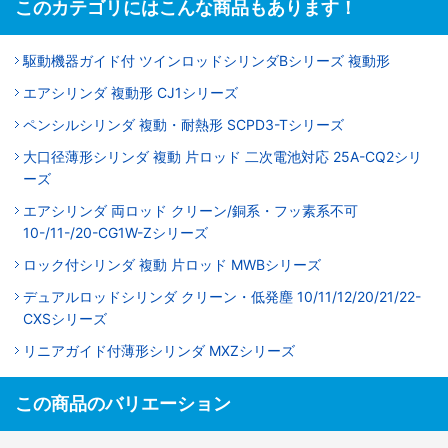
このカテゴリにはこんな商品もあります！
駆動機器ガイド付 ツインロッドシリンダBシリーズ 複動形
エアシリンダ 複動形 CJ1シリーズ
ペンシルシリンダ 複動・耐熱形 SCPD3-Tシリーズ
大口径薄形シリンダ 複動 片ロッド 二次電池対応 25A-CQ2シリ
ーズ
エアシリンダ 両ロッド クリーン/銅系・フッ素系不可
10-/11-/20-CG1W-Zシリーズ
ロック付シリンダ 複動 片ロッド MWBシリーズ
デュアルロッドシリンダ クリーン・低発塵 10/11/12/20/21/22-
CXSシリーズ
リニアガイド付薄形シリンダ MXZシリーズ
この商品のバリエーション