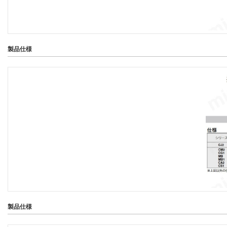
製品仕様
製品仕様