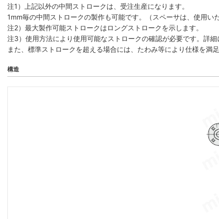
注1）上記以外の中間ストロークは、受注生産になります。
1mm毎の中間ストロークの製作も可能です。（スペーサは、使用い
注2）最大製作可能ストロークはロングストロークを示します。
注3）使用方法により使用可能なストロークの確認が必要です。詳細
また、標準ストロークを超える場合には、たわみ等により仕様を満
構造