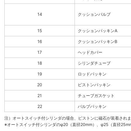
14
クッションバルブ
15
クッションパッキンA
16
クッションパッキンB
17
ヘッドカバー
18
シリンダチューブ
19
ロッドパッキン
20
ピストンパッキン
21
チューブガスケット
22
バルブパッキン
注）オートスイッチ付シリンダの場合、ピストンに磁石が装着され
※オートスイッチ付シリンダのφ20（直径20mm）、φ25（直径2