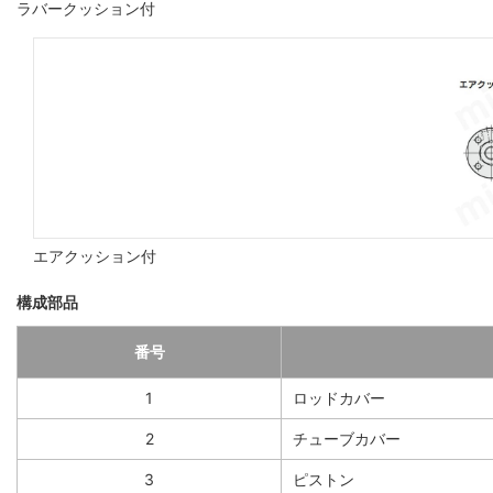
ラバークッション付
エアクッション付
構成部品
番号
1
ロッドカバー
2
チューブカバー
3
ピストン