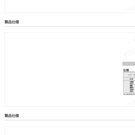
製品仕様
製品仕様