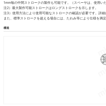
1mm毎の中間ストロークの製作も可能です。（スペーサは、使用い
注2）最大製作可能ストロークはロングストロークを示します。
注3）使用方法により使用可能なストロークの確認が必要です。詳細
また、標準ストロークを超える場合には、たわみ等により仕様を満
構造