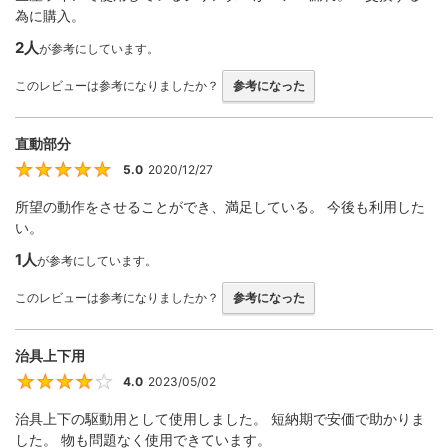
為に購入。
2人
が参考にしています。
このレビューは参考になりましたか？
参考になった
直動部分
5.0
2020/12/27
5
所望の動作をさせることができ、満足している。 今後も利用した
い。
1人
が参考にしています。
このレビューは参考になりましたか？
参考になった
治具上下用
4.0
2023/05/02
4
治具上下の駆動用として使用しました。 短納期で安価で助かりま
した。 物も問題なく使用できています。