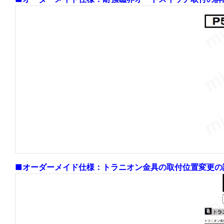
■オーダーメイド仕様：トラニオン金具の取付位置変更の