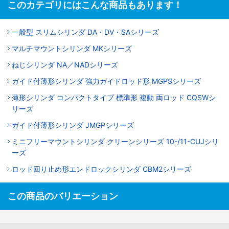
このカテゴリにはこんな商品もあります！
一般型 スリムシリンダ DA・DV・SAシリーズ
マルチマウントシリンダ MKシリーズ
ねじシリンダ NA／NADシリーズ
ガイド付薄形シリンダ 強力ガイドロッド形 MGPSシリーズ
薄形シリンダ コンパクトタイプ 標準形 複動 両ロッド CQSWシ
リーズ
ガイド付薄形シリンダ JMGPシリーズ
ミニフリーマウントシリンダ クリーンシリーズ 10-/11-CUJシリ
ーズ
ロッド回り止め形エンドロックシリンダ CBM2シリーズ
この商品のバリエーション