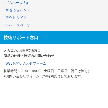
ゴムホース 6φ
単管 ジョイント
アウト サイド
ラバー スペーサー
技術サポート窓口
メカニカル部品技術窓口
商品の仕様・技術のお問い合わせ
Webお問い合わせフォーム
営業時間：9:00～18:00（土曜日・日曜日・祝日は除く）
※お問い合わせフォームは24時間受付しております。