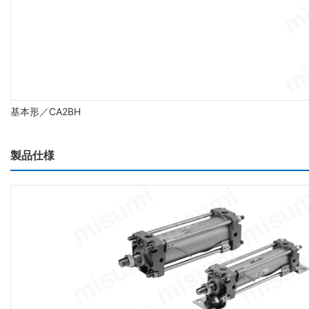
基本形／CA2BH
製品仕様