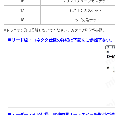
16
シリンダチューブガスケット
17
ピストンガスケット
18
ロッド先端ナット
※トラニオン形は分解しないでください。カタログP.525参照。
■リード線・コネクタ仕様の詳細は下記をご参照下さい。
■オーダーメイド仕様：耐強磁界オートスイッチ取付の詳