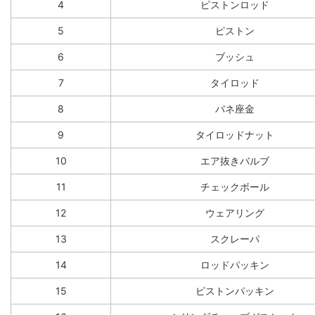
4
ピストンロッド
5
ピストン
6
ブッシュ
7
タイロッド
8
バネ座金
9
タイロッドナット
10
エア抜きバルブ
11
チェックボール
12
ウェアリング
13
スクレーパ
14
ロッドパッキン
15
ピストンパッキン