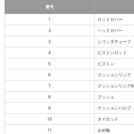
番号
1
ロッドカバー
2
ヘッドカバー
3
シリンダチューブ
4
ピストンロッド
5
ピストン
6
クッションリング
7
クッションリングB
8
ブッシュ
9
クッションバルブ
10
タイロッド
11
止め輪