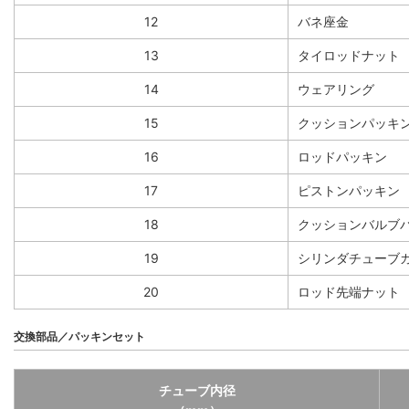
12
バネ座金
13
タイロッドナット
14
ウェアリング
15
クッションパッキ
16
ロッドパッキン
17
ピストンパッキン
18
クッションバルブ
19
シリンダチューブ
20
ロッド先端ナット
交換部品／パッキンセット
チューブ内径