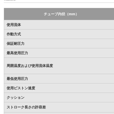
チューブ内径（mm）
使用流体
作動方式
保証耐圧力
最高使用圧力
周囲温度および使用流体温度
最低使用圧力
使用ピストン速度
クッション
ストローク長さの許容差