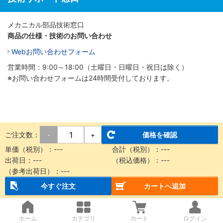
メカニカル部品技術窓口
商品の仕様・技術のお問い合わせ
Webお問い合わせフォーム
営業時間：9:00～18:00（土曜日・日曜日・祝日は除く）
※お問い合わせフォームは24時間受付しております。
ご注文数：
価格を確認
-
+
単価（税別）：
---
合計（税別）：
---
出荷日：
---
（税込価格）：
---
（参考出荷日）：
---
今すぐ注文
カートへ追加
ホーム
カテゴリ
カート
ログイン