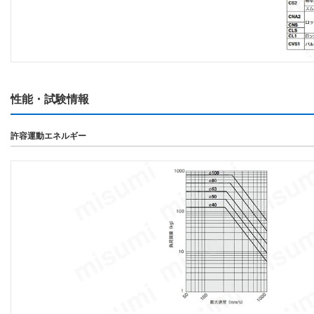
性能・試験情報
許容運動エネルギー