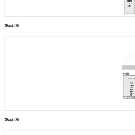
製品仕様
製品仕様