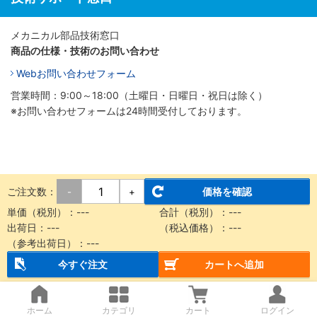
メカニカル部品技術窓口
商品の仕様・技術のお問い合わせ
Webお問い合わせフォーム
営業時間：9:00～18:00（土曜日・日曜日・祝日は除く）
※お問い合わせフォームは24時間受付しております。
ご注文数：
価格を確認
-
+
単価（税別）：
---
合計（税別）：
---
出荷日：
---
（税込価格）：
---
（参考出荷日）：
---
今すぐ注文
カートへ追加
ホーム
カテゴリ
カート
ログイン