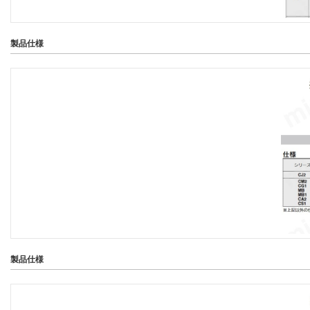
製品仕様
製品仕様