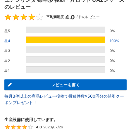
のレビュー
4.0
4
平均満足度
3件のレビュー
星5
0%
星4
100%
星3
0%
星2
0%
星1
0%
レビューを書く
毎月3件以上の商品レビュー投稿で投稿件数×500円分の値引クー
ポンプレゼント！
生産設備に使用しています。
4.0
2023/07/26
4