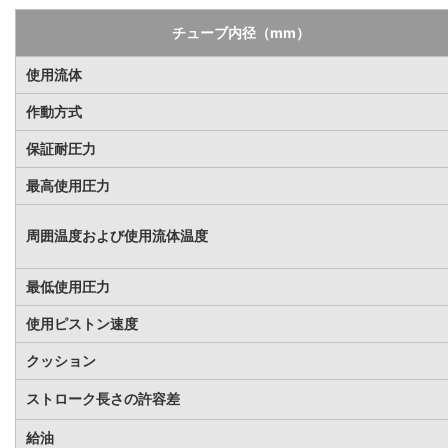
チューブ内径（mm）
使用流体
作動方式
保証耐圧力
最高使用圧力
周囲温度および使用流体温度
最低使用圧力
使用ピストン速度
クッション
ストローク長さの許容差
給油