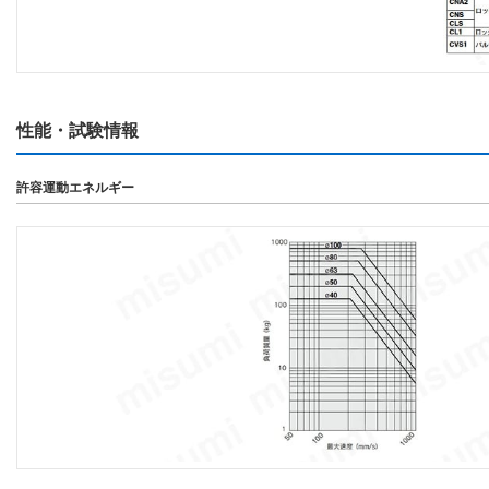
性能・試験情報
許容運動エネルギー