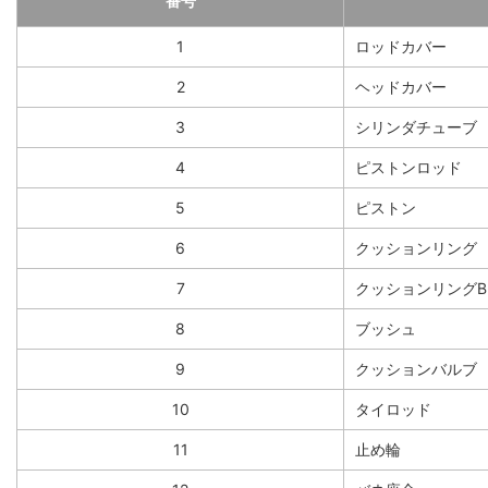
番号
1
ロッドカバー
2
ヘッドカバー
3
シリンダチューブ
4
ピストンロッド
5
ピストン
6
クッションリング
7
クッションリングB
8
ブッシュ
9
クッションバルブ
10
タイロッド
11
止め輪