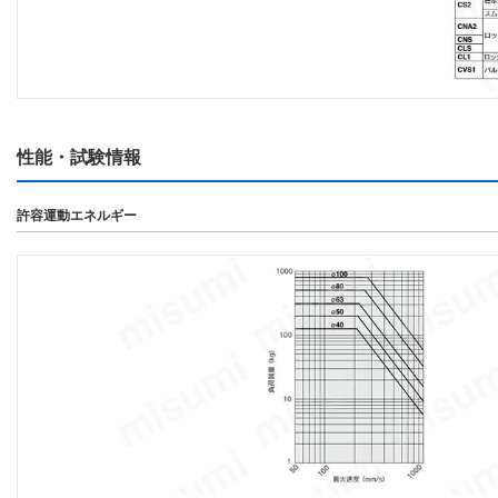
性能・試験情報
許容運動エネルギー