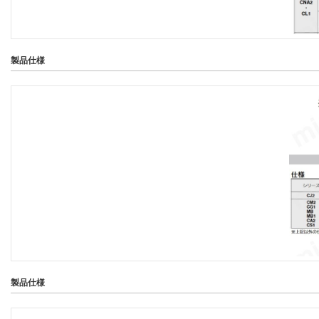
製品仕様
製品仕様