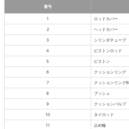
番号
1
ロッドカバー
2
ヘッドカバー
3
シリンダチューブ
4
ピストンロッド
5
ピストン
6
クッションリング
7
クッションリングB
8
ブッシュ
9
クッションバルブ
10
タイロッド
11
止め輪