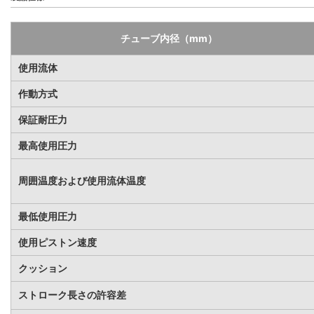
チューブ内径（mm）
使用流体
作動方式
保証耐圧力
最高使用圧力
周囲温度および使用流体温度
最低使用圧力
使用ピストン速度
クッション
ストローク長さの許容差