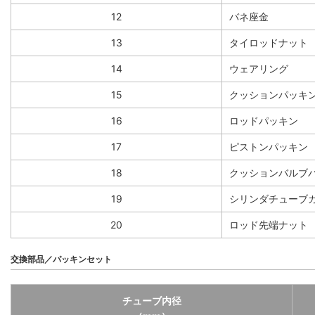
12
バネ座金
13
タイロッドナット
14
ウェアリング
15
クッションパッキ
16
ロッドパッキン
17
ピストンパッキン
18
クッションバルブ
19
シリンダチューブ
20
ロッド先端ナット
交換部品／パッキンセット
チューブ内径