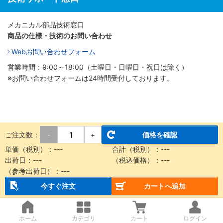
メカニカル部品技術窓口
商品の仕様・技術のお問い合わせ
Webお問い合わせフォーム
営業時間：9:00～18:00（土曜日・日曜日・祝日は除く）
※お問い合わせフォームは24時間受付しております。
ご注文数：
価格を確認
-
+
単価（税別）：
---
合計（税別）：
---
出荷日：
---
（税込価格）：
---
（参考出荷日）：
---
今すぐ注文
カートへ追加
ホーム
カテゴリ
カート
ログイン