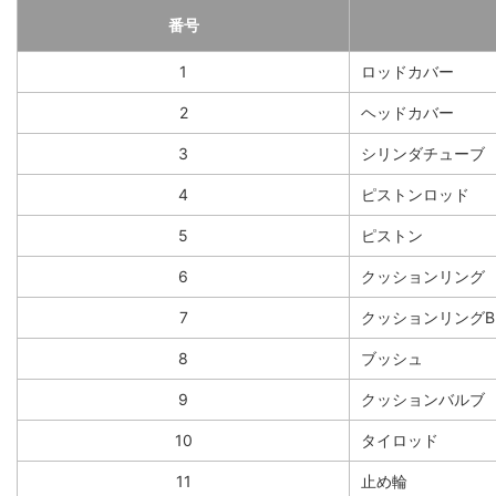
番号
1
ロッドカバー
2
ヘッドカバー
3
シリンダチューブ
4
ピストンロッド
5
ピストン
6
クッションリング
7
クッションリングB
8
ブッシュ
9
クッションバルブ
10
タイロッド
11
止め輪