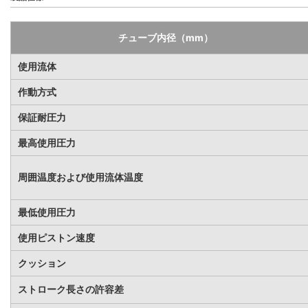
チューブ内径（mm）
使用流体
作動方式
保証耐圧力
最高使用圧力
周囲温度および使用流体温度
最低使用圧力
使用ピストン速度
クッション
ストローク長さの許容差