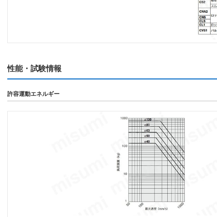
性能・試験情報
許容運動エネルギー