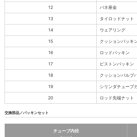
12
バネ座金
13
タイロッドナット
14
ウェアリング
15
クッションパッキ
16
ロッドパッキン
17
ピストンパッキン
18
クッションバルブ
19
シリンダチューブ
20
ロッド先端ナット
交換部品／パッキンセット
チューブ内径