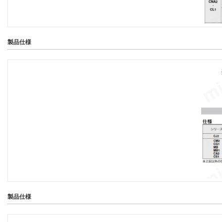
製品仕様
製品仕様