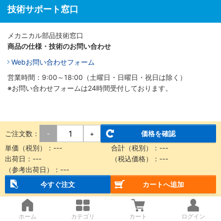
技術サポート窓口
メカニカル部品技術窓口
商品の仕様・技術のお問い合わせ
Webお問い合わせフォーム
営業時間：9:00～18:00（土曜日・日曜日・祝日は除く）
※お問い合わせフォームは24時間受付しております。
ご注文数：
価格を確認
-
+
単価（税別）：
---
合計（税別）：
---
出荷日：
---
（税込価格）：
---
（参考出荷日）：
---
今すぐ注文
カートへ追加
ホーム
カテゴリ
カート
ログイン