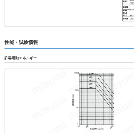
性能・試験情報
許容運動エネルギー