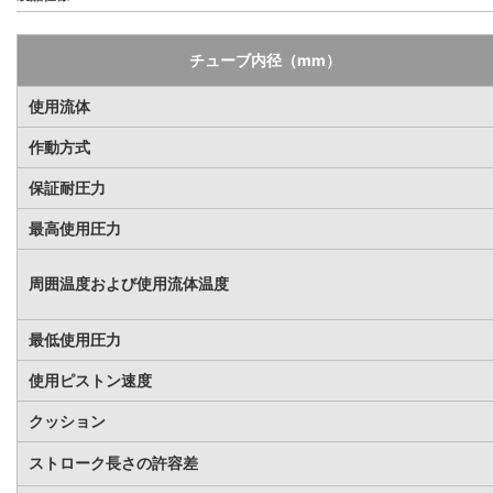
チューブ内径（mm）
使用流体
作動方式
保証耐圧力
最高使用圧力
周囲温度および使用流体温度
最低使用圧力
使用ピストン速度
クッション
ストローク長さの許容差