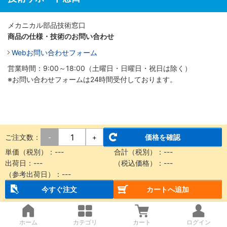
メカニカル部品技術窓口
商品の仕様・技術のお問い合わせ
Webお問い合わせフォーム
営業時間：9:00～18:00（土曜日・日曜日・祝日は除く）
※お問い合わせフォームは24時間受付しております。
ご注文数：
価格を確認
-
+
単価（税別）：
---
合計（税別）：
---
出荷日：
---
（税込価格）：
---
（参考出荷日）：
---
今すぐ注文
カートへ追加
ホーム
カテゴリ
カート
ログイン