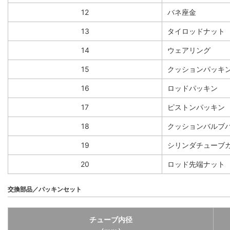
12
バネ座金
13
タイロッドナット
14
ウェアリング
15
クッションパッキ
16
ロッドパッキン
17
ピストンパッキン
18
クッションバルブ
19
シリンダチューブ
20
ロッド先端ナット
交換部品／パッキンセット
チューブ内径