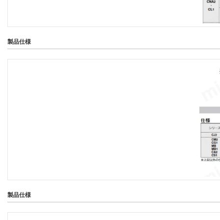
製品仕様
製品仕様