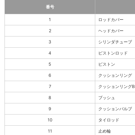
番号
1
ロッドカバー
2
ヘッドカバー
3
シリンダチューブ
4
ピストンロッド
5
ピストン
6
クッションリング
7
クッションリングB
8
ブッシュ
9
クッションバルブ
10
タイロッド
11
止め輪