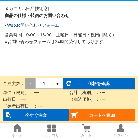
メカニカル部品技術窓口
商品の仕様・技術のお問い合わせ
Webお問い合わせフォーム
営業時間：9:00～18:00（土曜日・日曜日・祝日は除く）
※お問い合わせフォームは24時間受付しております。
ご注文数：
価格を確認
-
+
単価（税別）：
---
合計（税別）：
---
出荷日：
---
（税込価格）：
---
（参考出荷日）：
---
今すぐ注文
カートへ追加
ホーム
カテゴリ
カート
ログイン