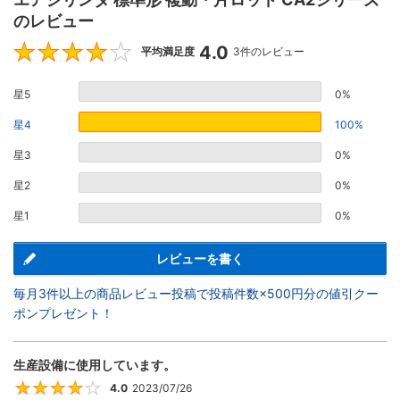
のレビュー
4.0
4
平均満足度
3件のレビュー
星5
0%
星4
100%
星3
0%
星2
0%
星1
0%
レビューを書く
毎月3件以上の商品レビュー投稿で投稿件数×500円分の値引クー
ポンプレゼント！
生産設備に使用しています。
4.0
2023/07/26
4