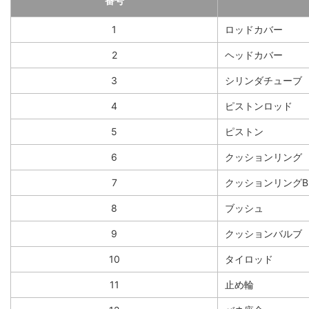
番号
1
ロッドカバー
2
ヘッドカバー
3
シリンダチューブ
4
ピストンロッド
5
ピストン
6
クッションリング
7
クッションリングB
8
ブッシュ
9
クッションバルブ
10
タイロッド
11
止め輪