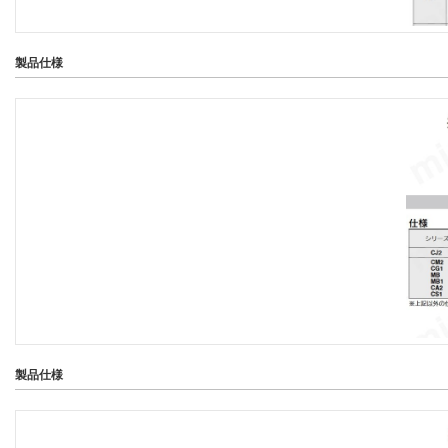
製品仕様
製品仕様