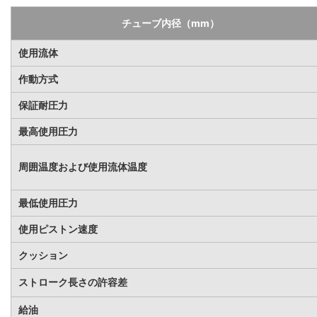
チューブ内径（mm）
使用流体
作動方式
保証耐圧力
最高使用圧力
周囲温度および使用流体温度
最低使用圧力
使用ピストン速度
クッション
ストローク長さの許容差
給油