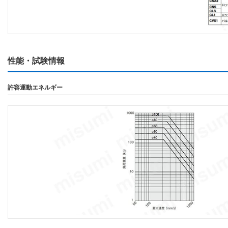
性能・試験情報
許容運動エネルギー