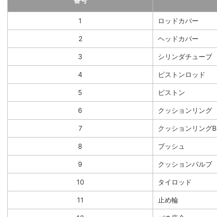
番号
1
ロッドカバー
2
ヘッドカバー
3
シリンダチューブ
4
ピストンロッド
5
ピストン
6
クッションリング
7
クッションリングB
8
ブッシュ
9
クッションバルブ
10
タイロッド
11
止め輪