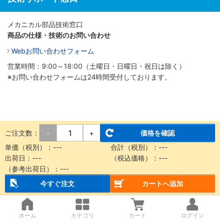
メカニカル部品技術窓口
商品の仕様・技術のお問い合わせ
Webお問い合わせフォーム
営業時間：9:00～18:00（土曜日・日曜日・祝日は除く）
※お問い合わせフォームは24時間受付しております。
ご注文数：
価格を確認
-
+
単価（税別）：
---
合計（税別）：
---
出荷日：
---
（税込価格）：
---
（参考出荷日）：
---
今すぐ注文
カートへ追加
ホーム
カテゴリ
カート
ログイン