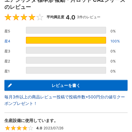
のレビュー
4.0
4
平均満足度
3件のレビュー
星5
0%
星4
100%
星3
0%
星2
0%
星1
0%
レビューを書く
毎月3件以上の商品レビュー投稿で投稿件数×500円分の値引クー
ポンプレゼント！
生産設備に使用しています。
4.0
2023/07/26
4