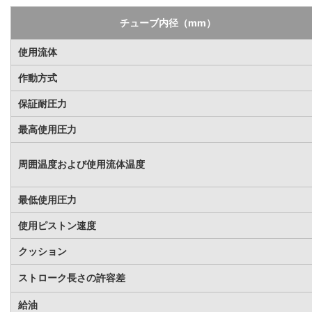
チューブ内径（mm）
使用流体
作動方式
保証耐圧力
最高使用圧力
周囲温度および使用流体温度
最低使用圧力
使用ピストン速度
クッション
ストローク長さの許容差
給油