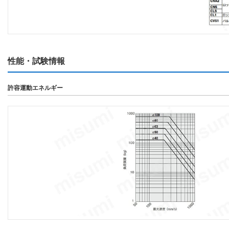
性能・試験情報
許容運動エネルギー