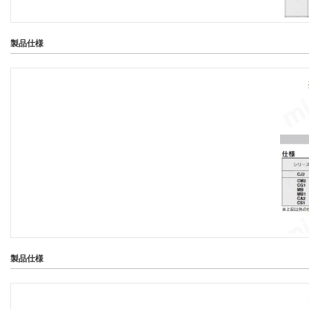
製品仕様
製品仕様