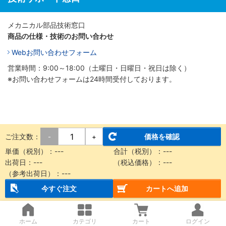
メカニカル部品技術窓口
商品の仕様・技術のお問い合わせ
Webお問い合わせフォーム
営業時間：9:00～18:00（土曜日・日曜日・祝日は除く）
※お問い合わせフォームは24時間受付しております。
ご注文数：
価格を確認
-
+
単価（税別）：
---
合計（税別）：
---
出荷日：
---
（税込価格）：
---
（参考出荷日）：
---
今すぐ注文
カートへ追加
ホーム
カテゴリ
カート
ログイン