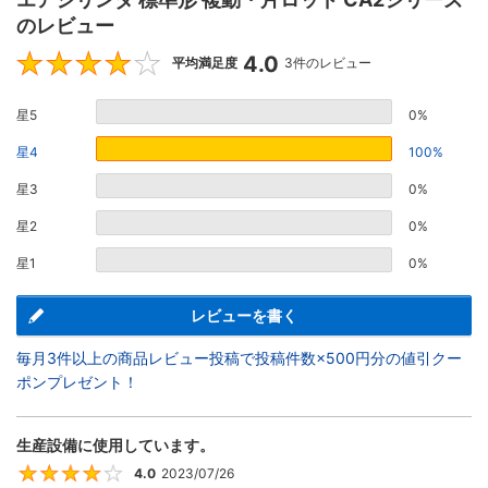
のレビュー
4.0
4
平均満足度
3件のレビュー
星5
0%
星4
100%
星3
0%
星2
0%
星1
0%
レビューを書く
毎月3件以上の商品レビュー投稿で投稿件数×500円分の値引クー
ポンプレゼント！
生産設備に使用しています。
4.0
2023/07/26
4