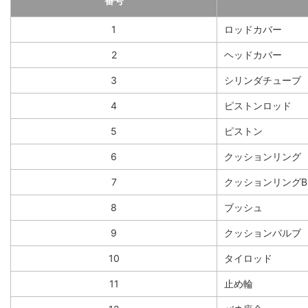
番号
1
ロッドカバー
2
ヘッドカバー
3
シリンダチューブ
4
ピストンロッド
5
ピストン
6
クッションリング
7
クッションリングB
8
ブッシュ
9
クッションバルブ
10
タイロッド
11
止め輪