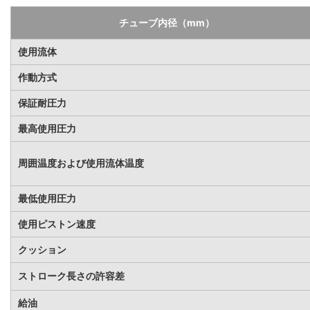
チューブ内径（mm）
使用流体
作動方式
保証耐圧力
最高使用圧力
周囲温度および使用流体温度
最低使用圧力
使用ピストン速度
クッション
ストローク長さの許容差
給油