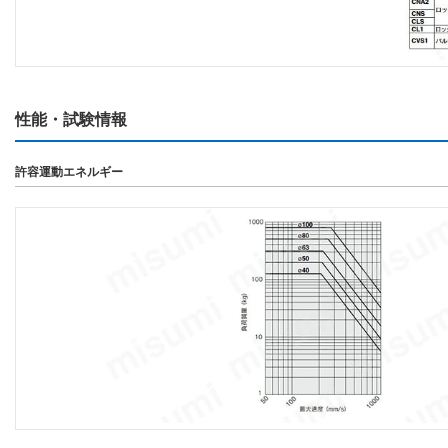
性能・試験情報
許容運動エネルギー