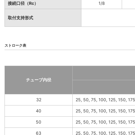
接続口径（Rc）
1/8
取付支持形式
ストローク表
チューブ内径
32
25, 50, 75, 100, 125, 150, 17
40
25, 50, 75, 100, 125, 150, 17
50
25, 50, 75, 100, 125, 150, 1
63
25, 50, 75, 100, 125, 150, 1