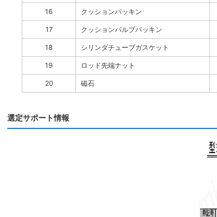
16
クッションパッキン
17
クッションバルブパッキン
18
シリンダチューブガスケット
19
ロッド先端ナット
20
磁石
選定サポート情報