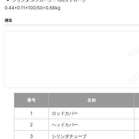
0.44+0.11×100/50=0.66kg
構造
番号
名称
1
ロッドカバー
2
ヘッドカバー
3
シリンダチューブ