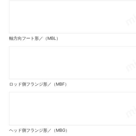
軸方向フート形／（MBL）
ロッド側フランジ形／（MBF）
ヘッド側フランジ形／（MBG）