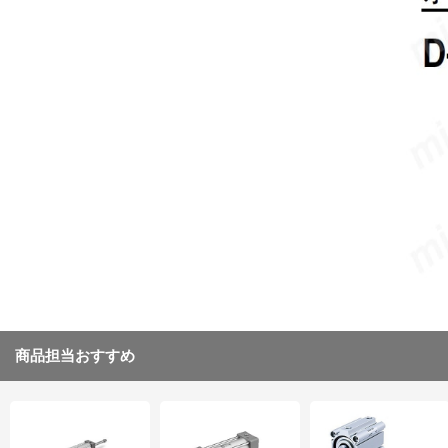
商品担当おすすめ