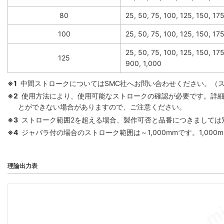
80
25, 50, 75, 100, 125, 150, 1
100
25, 50, 75, 100, 125, 150, 1
25, 50, 75, 100, 125, 150, 17
125
900, 1,000
※1
中間ストロークについてはSMC社へお問い合わせください。（
※2
使用方法により、使用可能なストロークの確認が必要です。詳細
とができない場合がありますので、ご注意ください。
※3
ストローク範囲2を超える場合、製作可否と品番につきましては
※4
ジャバラ付の場合のストローク範囲は～1,000mmです。1,00
理論出力表