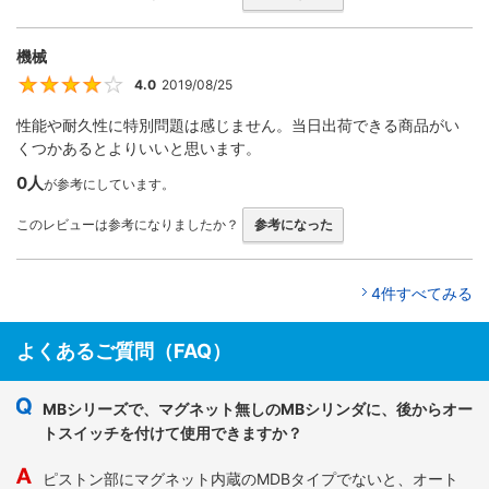
機械
4.0
2019/08/25
4
性能や耐久性に特別問題は感じません。当日出荷できる商品がい
くつかあるとよりいいと思います。
0人
が参考にしています。
このレビューは参考になりましたか？
参考になった
4件すべてみる
よくあるご質問（FAQ）
MBシリーズで、マグネット無しのMBシリンダに、後からオー
トスイッチを付けて使用できますか？
ピストン部にマグネット内蔵のMDBタイプでないと、オート