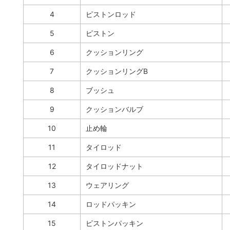
4
ピストンロッド
5
ピストン
6
クッションリング
7
クッションリングB
8
ブッシュ
9
クッションバルブ
10
止め輪
11
タイロッド
12
タイロッドナット
13
ウェアリング
14
ロッドパッキン
15
ピストンパッキン