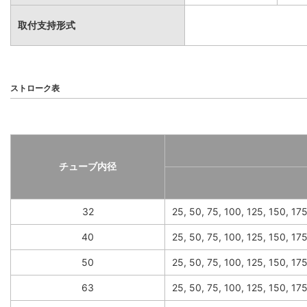
取付支持形式
ストローク表
チューブ内径
32
25, 50, 75, 100, 125, 150, 17
40
25, 50, 75, 100, 125, 150, 17
50
25, 50, 75, 100, 125, 150, 1
63
25, 50, 75, 100, 125, 150, 1