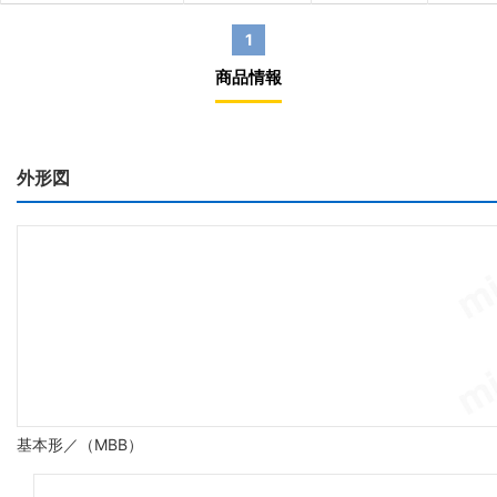
1
商品情報
外形図
基本形／（MBB）