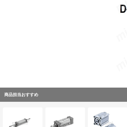
商品担当おすすめ