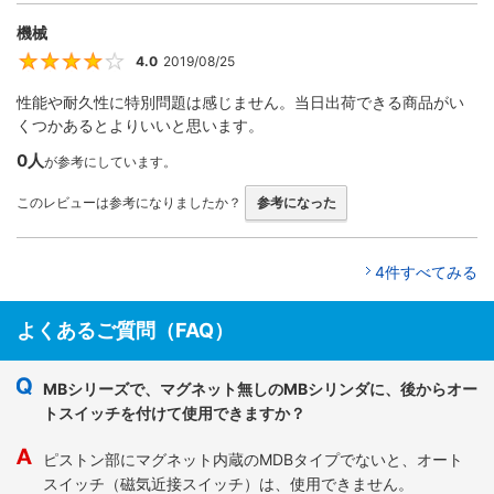
機械
4.0
2019/08/25
4
性能や耐久性に特別問題は感じません。当日出荷できる商品がい
くつかあるとよりいいと思います。
0人
が参考にしています。
このレビューは参考になりましたか？
参考になった
4件すべてみる
よくあるご質問（FAQ）
MBシリーズで、マグネット無しのMBシリンダに、後からオー
トスイッチを付けて使用できますか？
ピストン部にマグネット内蔵のMDBタイプでないと、オート
スイッチ（磁気近接スイッチ）は、使用できません。