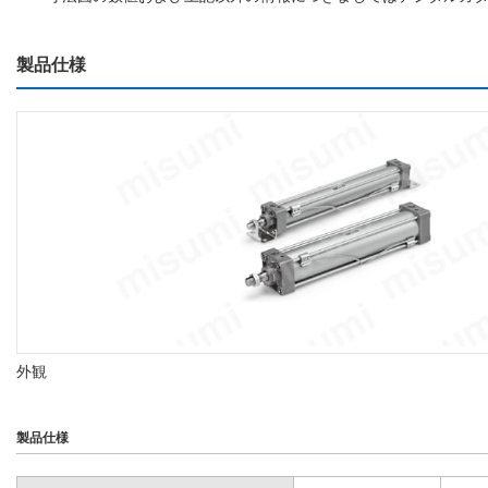
製品仕様
外観
製品仕様