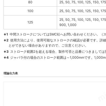
80
25, 50, 75, 100, 125, 150, 1
100
25, 50, 75, 100, 125, 150, 1
25, 50, 75, 100, 125, 150, 17
125
900, 1,000
※1
中間ストロークについてはSMC社へお問い合わせください。（
※2
使用方法により、使用可能なストロークの確認が必要です。詳細
とができない場合がありますので、ご注意ください。
※3
ストローク範囲2を超える場合、製作可否と品番につきましては
※4
ジャバラ付の場合のストローク範囲は～1,000mmです。1,00
理論出力表