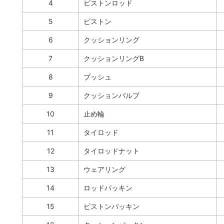
4
ピストンロッド
5
ピストン
6
クッションリング
7
クッションリングB
8
ブッシュ
9
クッションバルブ
10
止め輪
11
タイロッド
12
タイロッドナット
13
ウェアリング
14
ロッドパッキン
15
ピストンパッキン