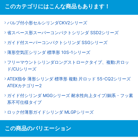
このカテゴリにはこんな商品もあります！
バルブ付小形セルシリンダCKV2シリーズ
省スペース形スーパーコンパクトシリンダ SSD2シリーズ
ガイド付スーパーコンパクトシリンダ SSGシリーズ
薄形空気圧シリンダ 標準形 10S-1シリーズ
フリーマウントシリンダロングストロークタイプ、複動:片ロッ
ド/CUシリーズ
ATEX指令 薄形シリンダ 標準形 複動 片ロッド 55-CQ2シリーズ
ATEXカテゴリー2
ガイド付シリンダ MGGシリーズ 耐水性向上タイプ/銅系・フッ素
系不可仕様タイプ
ロック付薄形ガイドシリンダ MLGPシリーズ
この商品のバリエーション