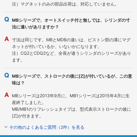
注）マグネットのみの部品出荷は、対応していません。
MBシリーズで、オートスイッチ付と無しでは、シリンダの寸
法に違いがありますか？
寸法は同じです。MBとMDBの違いは、ピストン部の溝にマグ
ネットが付いているか、いないかになります。
注）CQ2とCDQ2など、全長が違うシリンダのシリーズがあり
ます。
MBシリーズで、ストロークの後に[Z]が付いているが、この意
味は？
MBシリーズは2013年9月に、MB1シリーズは2015年4月に生
産終了しました。
MB/MB1のリフレッシュタイプは、型式表示ストロークの後に
[Z]が付きます。
その他のよくあるご質問（2件）を見る