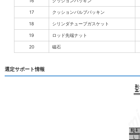
16
クッションパッキン
17
クッションバルブパッキン
18
シリンダチューブガスケット
19
ロッド先端ナット
20
磁石
選定サポート情報