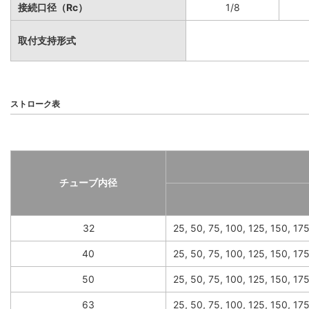
接続口径（Rc）
1/8
取付支持形式
ストローク表
チューブ内径
32
25, 50, 75, 100, 125, 150, 17
40
25, 50, 75, 100, 125, 150, 17
50
25, 50, 75, 100, 125, 150, 1
63
25, 50, 75, 100, 125, 150, 1