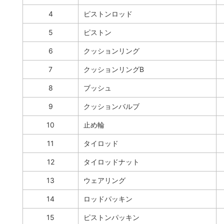
4
ピストンロッド
5
ピストン
6
クッションリング
7
クッションリングB
8
ブッシュ
9
クッションバルブ
10
止め輪
11
タイロッド
12
タイロッドナット
13
ウェアリング
14
ロッドパッキン
15
ピストンパッキン