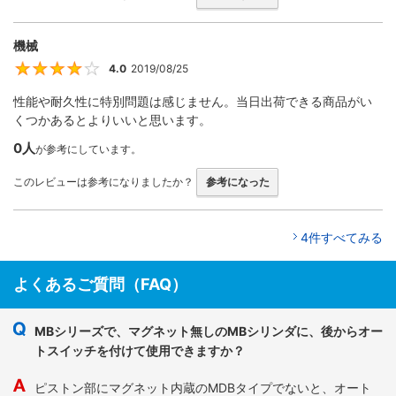
機械
4.0
2019/08/25
4
性能や耐久性に特別問題は感じません。当日出荷できる商品がい
くつかあるとよりいいと思います。
0人
が参考にしています。
このレビューは参考になりましたか？
参考になった
4件すべてみる
よくあるご質問（FAQ）
MBシリーズで、マグネット無しのMBシリンダに、後からオー
トスイッチを付けて使用できますか？
ピストン部にマグネット内蔵のMDBタイプでないと、オート