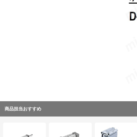
商品担当おすすめ