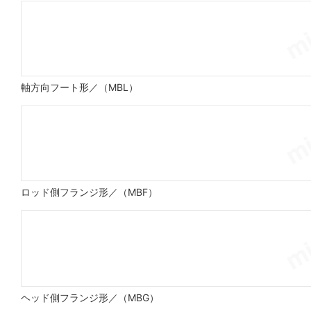
軸方向フート形／（MBL）
ロッド側フランジ形／（MBF）
ヘッド側フランジ形／（MBG）