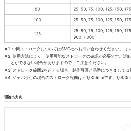
80
25, 50, 75, 100, 125, 150, 1
100
25, 50, 75, 100, 125, 150, 1
25, 50, 75, 100, 125, 150, 17
125
900, 1,000
※1
中間ストロークについてはSMC社へお問い合わせください。（
※2
使用方法により、使用可能なストロークの確認が必要です。詳細
とができない場合がありますので、ご注意ください。
※3
ストローク範囲2を超える場合、製作可否と品番につきましては
※4
ジャバラ付の場合のストローク範囲は～1,000mmです。1,00
理論出力表