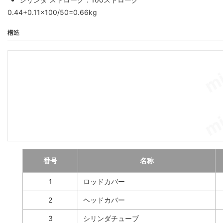
0.44+0.11×100/50=0.66kg
構造
番号
名称
1
ロッドカバー
2
ヘッドカバー
3
シリンダチューブ