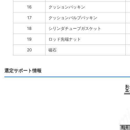
16
クッションパッキン
17
クッションバルブパッキン
18
シリンダチューブガスケット
19
ロッド先端ナット
20
磁石
選定サポート情報