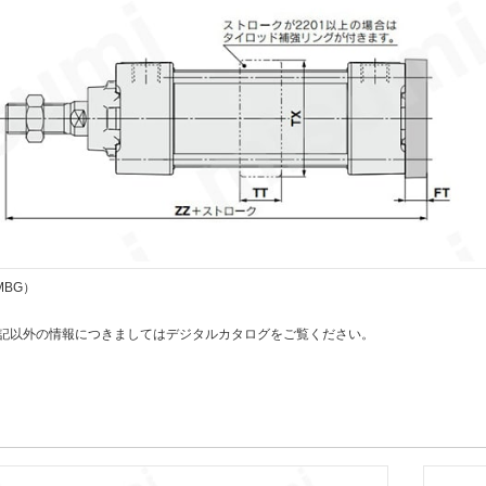
BG）
上記以外の情報につきましてはデジタルカタログをご覧ください。