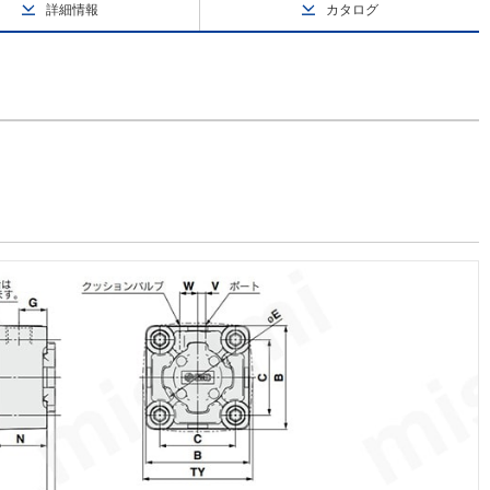
詳細情報
カタログ