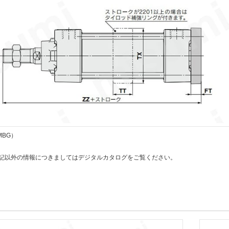
BG）
上記以外の情報につきましてはデジタルカタログをご覧ください。