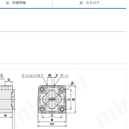
詳細情報
カタログ