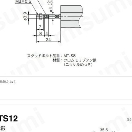
先端おねじ