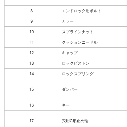
8
エンドロック用ボルト
9
カラー
10
スプラインナット
11
クッションニードル
12
キャップ
13
ロックピストン
14
ロックスプリング
15
ダンパー
16
キー
17
穴用C形止め輪