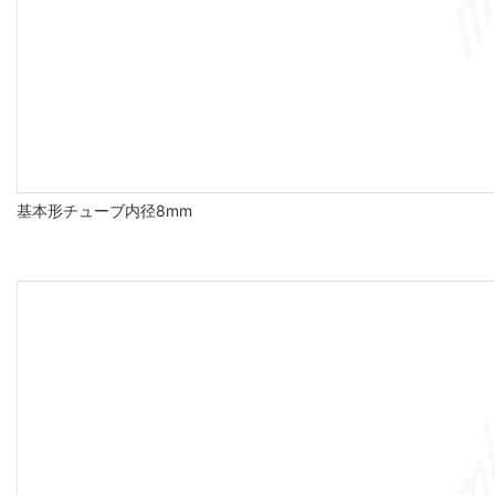
基本形チューブ内径8mm