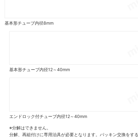
基本形チューブ内径8mm
基本形チューブ内径12～40mm
エンドロック付チューブ内径12～40mm
※分解はできません。
分解、再組付けに専用治具が必要となります。パッキン交換をする