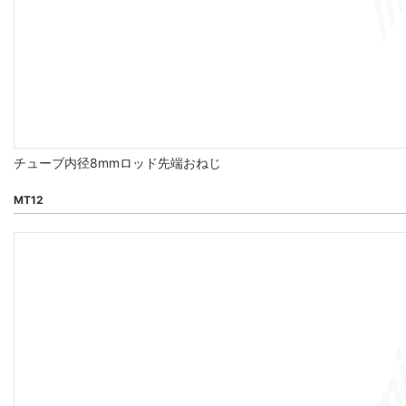
チューブ内径8mmロッド先端おねじ
MT12