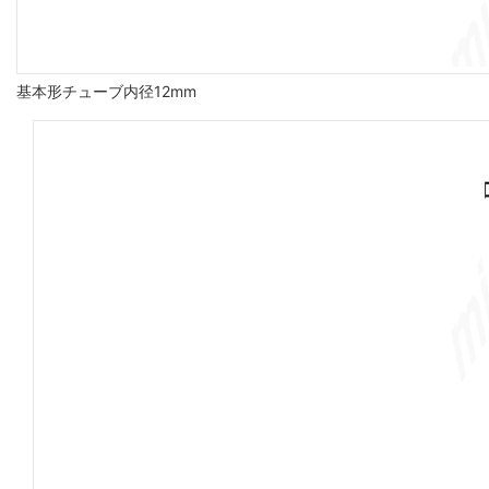
基本形チューブ内径12mm