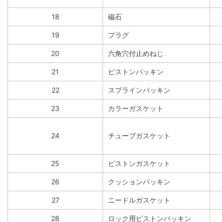
18
磁石
19
プラグ
20
六角穴付止めねじ
21
ピストンパッキン
22
スプラインパッキン
23
カラーガスケット
24
チューブガスケット
25
ピストンガスケット
26
クッションパッキン
27
ニードルガスケット
28
ロック用ピストンパッキン