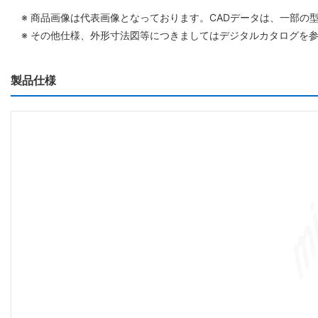
※ 商品画像は代表画像となっております。CADデータは、一部の
※ その他仕様、外形寸法図等につきましてはデジタルカタログを
製品仕様