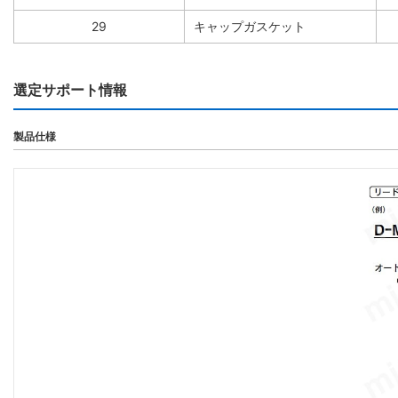
29
キャップガスケット
選定サポート情報
製品仕様