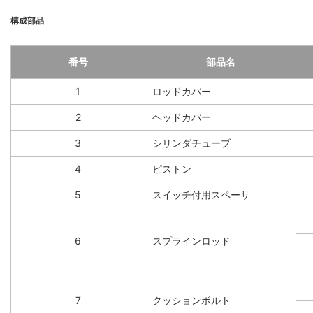
構成部品
番号
部品名
1
ロッドカバー
2
ヘッドカバー
3
シリンダチューブ
4
ピストン
5
スイッチ付用スペーサ
6
スプラインロッド
7
クッションボルト