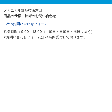
メカニカル部品技術窓口
商品の仕様・技術のお問い合わせ
Webお問い合わせフォーム
営業時間：9:00～18:00（土曜日・日曜日・祝日は除く）
※お問い合わせフォームは24時間受付しております。