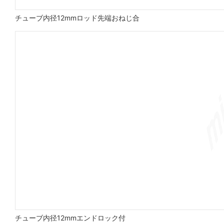
チューブ内径12mmロッド先端おねじ合
チューブ内径12mmエンドロック付