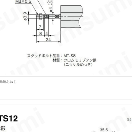
先端おねじ