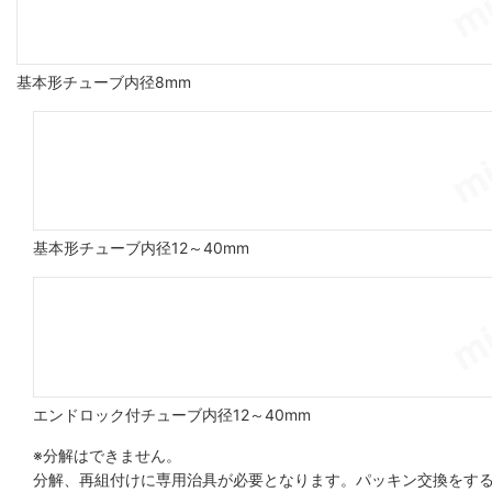
基本形チューブ内径8mm
基本形チューブ内径12～40mm
エンドロック付チューブ内径12～40mm
※分解はできません。
分解、再組付けに専用治具が必要となります。パッキン交換をする