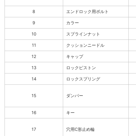
8
エンドロック用ボルト
9
カラー
10
スプラインナット
11
クッションニードル
12
キャップ
13
ロックピストン
14
ロックスプリング
15
ダンパー
16
キー
17
穴用C形止め輪