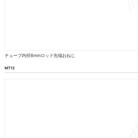
チューブ内径8mmロッド先端おねじ
MT12