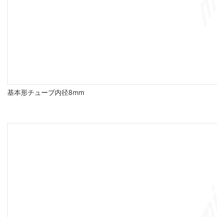
基本形チューブ内径8mm