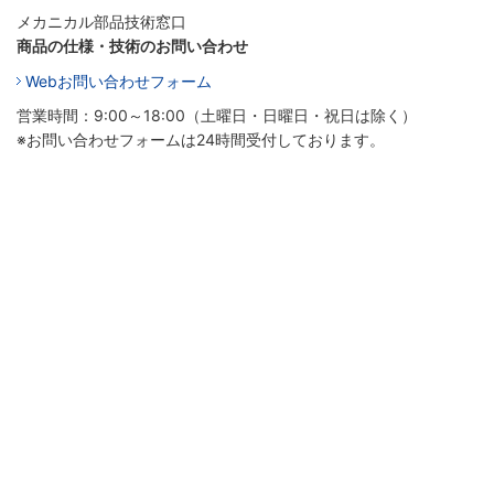
メカニカル部品技術窓口
商品の仕様・技術のお問い合わせ
Webお問い合わせフォーム
営業時間：9:00～18:00（土曜日・日曜日・祝日は除く）
※お問い合わせフォームは24時間受付しております。