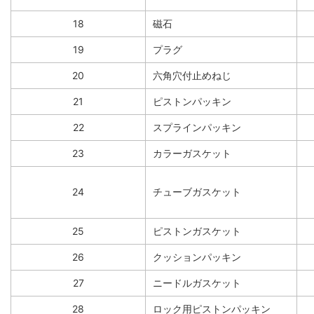
18
磁石
19
プラグ
20
六角穴付止めねじ
21
ピストンパッキン
22
スプラインパッキン
23
カラーガスケット
24
チューブガスケット
25
ピストンガスケット
26
クッションパッキン
27
ニードルガスケット
28
ロック用ピストンパッキン