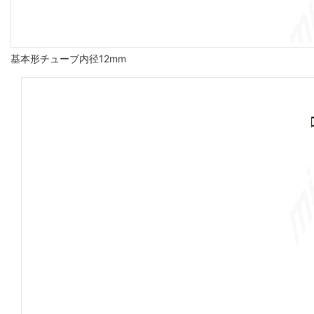
基本形チューブ内径12mm