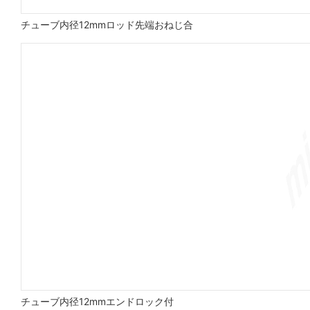
チューブ内径12mmロッド先端おねじ合
チューブ内径12mmエンドロック付