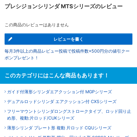
プレシジョンシリンダ MTSシリーズのレビュー
この商品のレビューはありません
レビューを書く
毎月3件以上の商品レビュー投稿で投稿件数×500円分の値引クー
ポンプレゼント！
このカテゴリにはこんな商品もあります！
ガイド付薄形シリンダエアクッション付 MGPシリーズ
デュアルロッドシリンダ エアクッション付 CXSシリーズ
フリーマウントシリンダロングストロークタイプ、ロッド回り止
め形、複動:片ロッド/CUKシリーズ
薄形シリンダ プレート形 複動 片ロッド CQUシリーズ