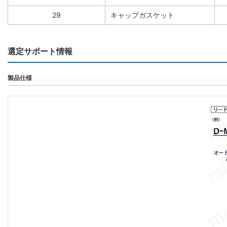
29
キャップガスケット
選定サポート情報
製品仕様