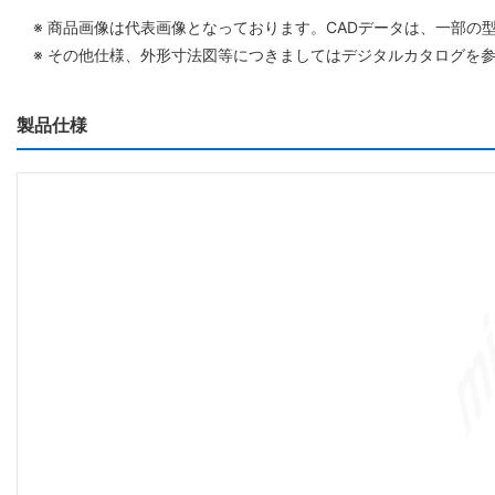
※ 商品画像は代表画像となっております。CADデータは、一部の
※ その他仕様、外形寸法図等につきましてはデジタルカタログを
製品仕様