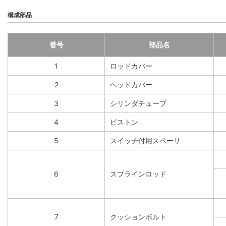
構成部品
番号
部品名
1
ロッドカバー
2
ヘッドカバー
3
シリンダチューブ
4
ピストン
5
スイッチ付用スペーサ
6
スプラインロッド
7
クッションボルト