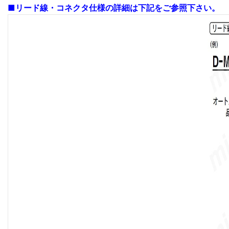
■リード線・コネクタ仕様の詳細は下記をご参照下さい。