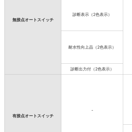
診断表示（2色表示）
無接点オートスイッチ
耐水性向上品（2色表示）
診断出力付（2色表示）
-
有接点オートスイッチ